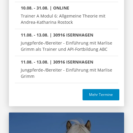
10.08. - 31.08. | ONLINE
Trainer A Modul 6: Allgemeine Theorie mit
Andrea-Katharina Rostock
11.08. - 13.08. | 30916 ISERNHAGEN
Jungpferde-/Bereiter - Einführung mit Marlise
Grimm als Trainer und API-Fortbildung ABC
11.08. - 13.08. | 30916 ISERNHAGEN
Jungpferde-/Bereiter - Einführung mit Marlise
Grimm
Mehr Termine