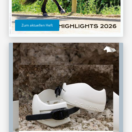
Zum aktuellen Heft