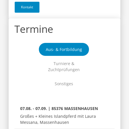
Kontakt
Termine
Aus- & Fortbildung
Turniere &
Zuchtprüfungen
Sonstiges
07.08. - 07.09. | 85376 MASSENHAUSEN
Großes + Kleines Islandpferd mit Laura
Messana, Massenhausen