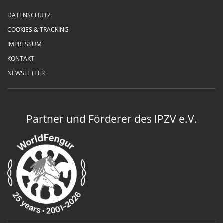
DATENSCHUTZ
COOKIES & TRACKING
IMPRESSUM
KONTAKT
NEWSLETTER
Partner und Förderer des IPZV e.V.