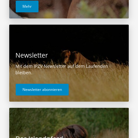
Mehr
Newsletter
Mit dem IPZV Newsletter auf dem Laufenden
bleiben.
Newsletter abonnieren