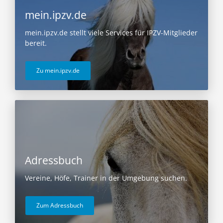
mein.ipzv.de
mein.ipzv.de stellt viele Services für IPZV-Mitglieder
bereit.
Zu mein.ipzv.de
Adressbuch
Vereine, Höfe, Trainer in der Umgebung suchen.
Zum Adressbuch