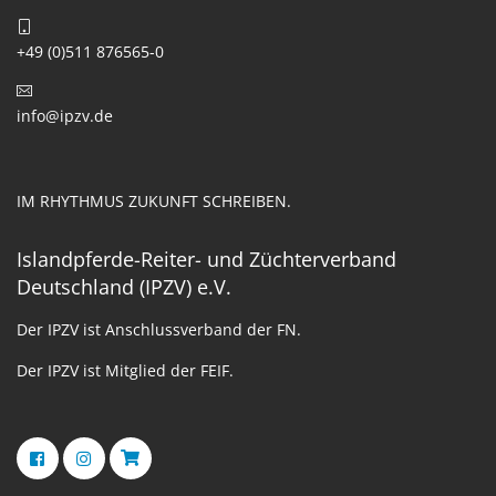
+49 (0)511 876565-0
info@ipzv.de
IM RHYTHMUS ZUKUNFT SCHREIBEN.
Islandpferde-Reiter- und Züchterverband
Deutschland (IPZV) e.V.
Der IPZV ist Anschlussverband der FN.
Der IPZV ist Mitglied der FEIF.