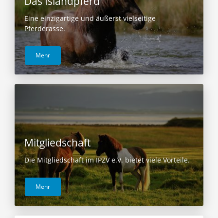
Das Islandpferd
Eine einzigartige und äußerst vielseitige
Pferderasse.
Mehr
Mitgliedschaft
Die Mitgliedschaft im IPZV e.V. bietet viele Vorteile.
Mehr