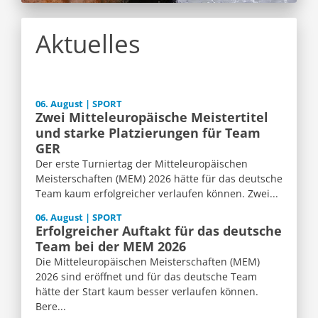
Aktuelles
06. August | SPORT
Zwei Mitteleuropäische Meistertitel
und starke Platzierungen für Team
GER
Der erste Turniertag der Mitteleuropäischen
Meisterschaften (MEM) 2026 hätte für das deutsche
Team kaum erfolgreicher verlaufen können. Zwei...
06. August | SPORT
Erfolgreicher Auftakt für das deutsche
Team bei der MEM 2026
Die Mitteleuropäischen Meisterschaften (MEM)
2026 sind eröffnet und für das deutsche Team
hätte der Start kaum besser verlaufen können.
Bere...