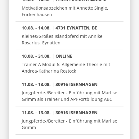
Motivationsabzeichen mit Annette Single,
Frickenhausen
10.08. - 14.08. | 4731 EYNATTEN, BE
Kleines/Großes Islandpferd mit Annike
Rosarius, Eynatten
10.08. - 31.08. | ONLINE
Trainer A Modul 6: Allgemeine Theorie mit
Andrea-Katharina Rostock
11.08. - 13.08. | 30916 ISERNHAGEN
Jungpferde-/Bereiter - Einführung mit Marlise
Grimm als Trainer und API-Fortbildung ABC
11.08. - 13.08. | 30916 ISERNHAGEN
Jungpferde-/Bereiter - Einführung mit Marlise
Grimm