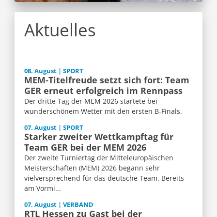
Aktuelles
08. August | SPORT
MEM-Titelfreude setzt sich fort: Team
GER erneut erfolgreich im Rennpass
Der dritte Tag der MEM 2026 startete bei
wunderschönem Wetter mit den ersten B-Finals.
07. August | SPORT
Starker zweiter Wettkampftag für
Team GER bei der MEM 2026
Der zweite Turniertag der Mitteleuropäischen
Meisterschaften (MEM) 2026 begann sehr
vielversprechend für das deutsche Team. Bereits
am Vormi...
07. August | VERBAND
RTL Hessen zu Gast bei der