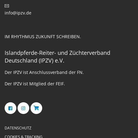
info@ipzv.de
IM RHYTHMUS ZUKUNFT SCHREIBEN.
Islandpferde-Reiter- und Züchterverband
Deutschland (IPZV) e.V.
Der IPZV ist Anschlussverband der FN.
Der IPZV ist Mitglied der FEIF.
DATENSCHUTZ
COOKIES & TRACKING