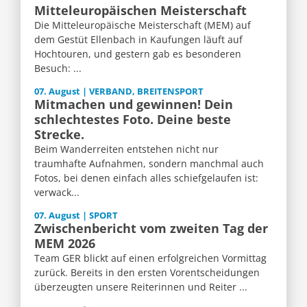
Mitteleuropäischen Meisterschaft
Die Mitteleuropäische Meisterschaft (MEM) auf
dem Gestüt Ellenbach in Kaufungen läuft auf
Hochtouren, und gestern gab es besonderen
Besuch: ...
07. August | VERBAND, BREITENSPORT
Mitmachen und gewinnen! Dein
schlechtestes Foto. Deine beste
Strecke.
Beim Wanderreiten entstehen nicht nur
traumhafte Aufnahmen, sondern manchmal auch
Fotos, bei denen einfach alles schiefgelaufen ist:
verwack...
07. August | SPORT
Zwischenbericht vom zweiten Tag der
MEM 2026
Team GER blickt auf einen erfolgreichen Vormittag
zurück. Bereits in den ersten Vorentscheidungen
überzeugten unsere Reiterinnen und Reiter ...