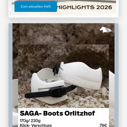
Zum aktuellen Heft