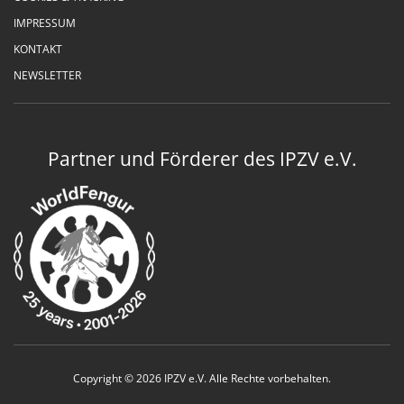
IMPRESSUM
KONTAKT
NEWSLETTER
Partner und Förderer des IPZV e.V.
Copyright © 2026 IPZV e.V. Alle Rechte vorbehalten.