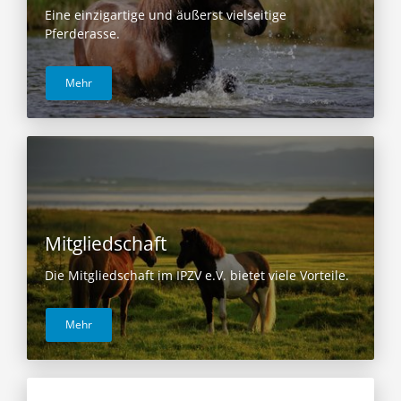
Eine einzigartige und äußerst vielseitige
Pferderasse.
Mehr
Mitgliedschaft
Die Mitgliedschaft im IPZV e.V. bietet viele Vorteile.
Mehr