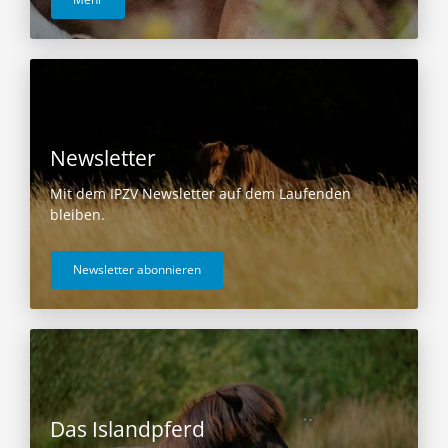
Newsletter
Mit dem IPZV Newsletter auf dem Laufenden
bleiben.
Newsletter abonnieren
Das Islandpferd