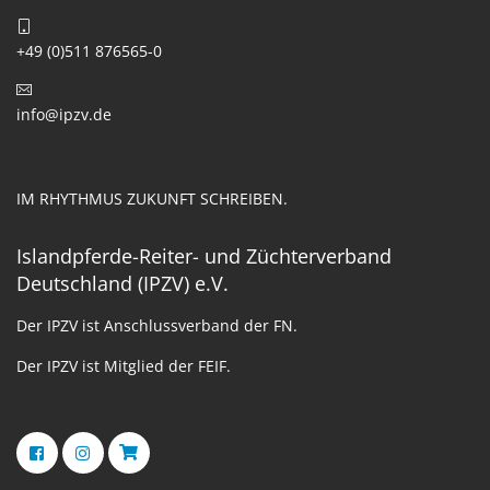
+49 (0)511 876565-0
info@ipzv.de
IM RHYTHMUS ZUKUNFT SCHREIBEN.
Islandpferde-Reiter- und Züchterverband
Deutschland (IPZV) e.V.
Der IPZV ist Anschlussverband der FN.
Der IPZV ist Mitglied der FEIF.