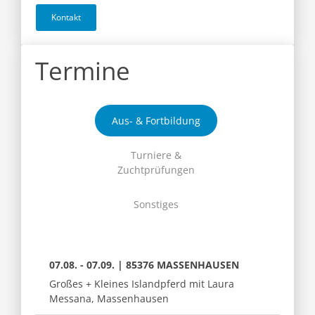
Kontakt
Termine
Aus- & Fortbildung
Turniere &
Zuchtprüfungen
Sonstiges
07.08. - 07.09. | 85376 MASSENHAUSEN
Großes + Kleines Islandpferd mit Laura
Messana, Massenhausen