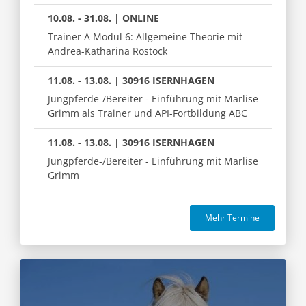
10.08. - 31.08. | ONLINE
Trainer A Modul 6: Allgemeine Theorie mit
Andrea-Katharina Rostock
11.08. - 13.08. | 30916 ISERNHAGEN
Jungpferde-/Bereiter - Einführung mit Marlise
Grimm als Trainer und API-Fortbildung ABC
11.08. - 13.08. | 30916 ISERNHAGEN
Jungpferde-/Bereiter - Einführung mit Marlise
Grimm
Mehr Termine