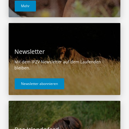
Mehr
Newsletter
Mit dem IPZV Newsletter auf dem Laufenden
bleiben.
Newsletter abonnieren