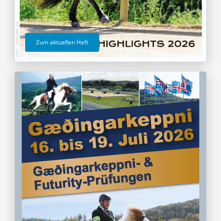
Zum aktuellen Heft