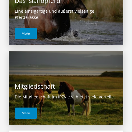
Das Islandpferd
Eine einzigartige und äußerst vielseitige
Pferderasse.
Mehr
Mitgliedschaft
Die Mitgliedschaft im IPZV e.V. bietet viele Vorteile.
Mehr