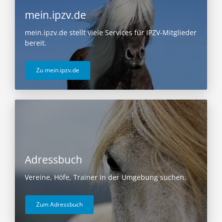
mein.ipzv.de
mein.ipzv.de stellt viele Services für IPZV-Mitglieder
bereit.
Zu mein.ipzv.de
Adressbuch
Vereine, Höfe, Trainer in der Umgebung suchen.
Zum Adressbuch