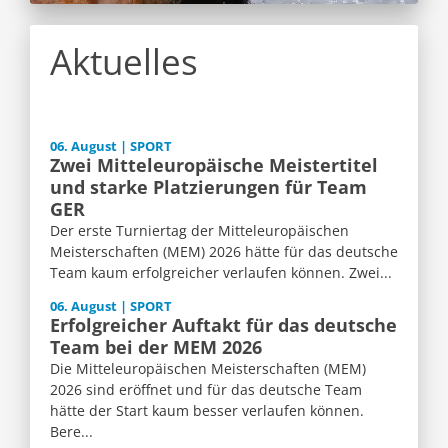
Aktuelles
06. August | SPORT
Zwei Mitteleuropäische Meistertitel
und starke Platzierungen für Team
GER
Der erste Turniertag der Mitteleuropäischen
Meisterschaften (MEM) 2026 hätte für das deutsche
Team kaum erfolgreicher verlaufen können. Zwei...
06. August | SPORT
Erfolgreicher Auftakt für das deutsche
Team bei der MEM 2026
Die Mitteleuropäischen Meisterschaften (MEM)
2026 sind eröffnet und für das deutsche Team
hätte der Start kaum besser verlaufen können.
Bere...