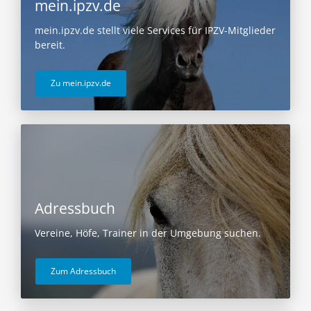
mein.ipzv.de
mein.ipzv.de stellt viele Services für IPZV-Mitglieder
bereit.
Zu mein.ipzv.de
Adressbuch
Vereine, Höfe, Trainer in der Umgebung suchen.
Zum Adressbuch