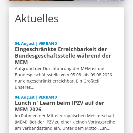
Aktuelles
04. August | VERBAND
Eingeschränkte Erreichbarkeit der
Bundesgeschäftsstelle während der
MEM
Aufgrund der Durchführung der MEM ist die
Bundesgeschäftsstelle vom 05.08. bis 09.08.2026
nur eingeschränkt erreichbar. Ein Großteil
unseres...
04. August | VERBAND
Lunch n` Learn beim IPZV auf der
MEM 2026
Im Rahmen der Mitteleuropäischen Meisterschaft
(MEM) lädt der IPZV zu einer kleinen Vortragsreihe
am Verbandsstand ein. Unter dem Motto „Lun...