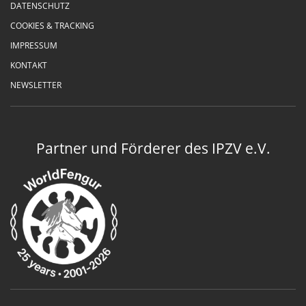
DATENSCHUTZ
COOKIES & TRACKING
IMPRESSUM
KONTAKT
NEWSLETTER
Partner und Förderer des IPZV e.V.