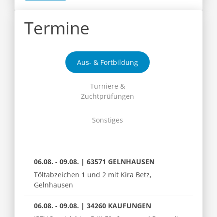
Termine
Aus- & Fortbildung
Turniere &
Zuchtprüfungen
Sonstiges
06.08. - 09.08. | 63571 GELNHAUSEN
Töltabzeichen 1 und 2 mit Kira Betz,
Gelnhausen
06.08. - 09.08. | 34260 KAUFUNGEN