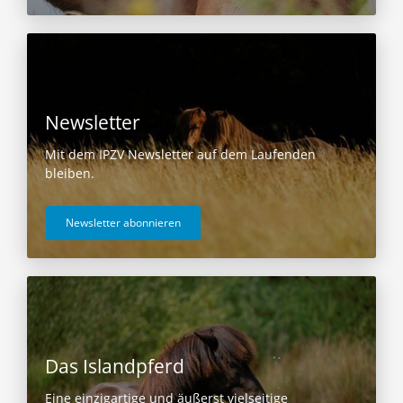
Newsletter
Mit dem IPZV Newsletter auf dem Laufenden
bleiben.
Newsletter abonnieren
Das Islandpferd
Eine einzigartige und äußerst vielseitige