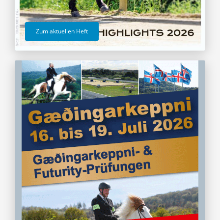
Zum aktuellen Heft