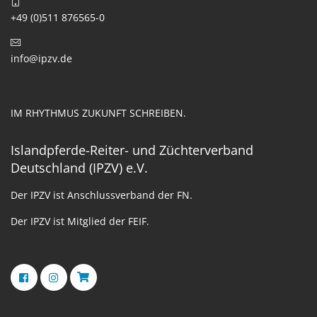
+49 (0)511 876565-0
info@ipzv.de
IM RHYTHMUS ZUKUNFT SCHREIBEN.
Islandpferde-Reiter- und Züchterverband
Deutschland (IPZV) e.V.
Der IPZV ist Anschlussverband der FN.
Der IPZV ist Mitglied der FEIF.