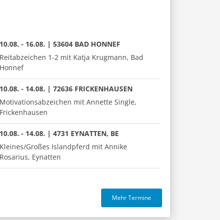
10.08. - 16.08. | 53604 BAD HONNEF
Reitabzeichen 1-2 mit Katja Krugmann, Bad
Honnef
10.08. - 14.08. | 72636 FRICKENHAUSEN
Motivationsabzeichen mit Annette Single,
Frickenhausen
10.08. - 14.08. | 4731 EYNATTEN, BE
Kleines/Großes Islandpferd mit Annike
Rosarius, Eynatten
Mehr Termine