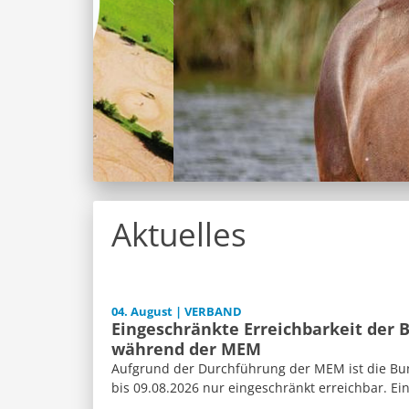
Aktuelles
04. August | VERBAND
Eingeschränkte Erreichbarkeit der 
während der MEM
Aufgrund der Durchführung der MEM ist die Bun
bis 09.08.2026 nur eingeschränkt erreichbar. Ein