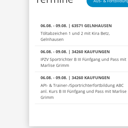
Aus- & Fortbildun
06.08. - 09.08. | 63571 GELNHAUSEN
Töltabzeichen 1 und 2 mit Kira Betz,
Gelnhausen
06.08. - 09.08. | 34260 KAUFUNGEN
IPZV Sportrichter B III Fünfgang und Pass mit
Marlise Grimm
06.08. - 09.08. | 34260 KAUFUNGEN
API- & Trainer-/Sportrichterfortbildung ABC
anl. Kurs B III Fünfgang und Pass mit Marlise
Grimm