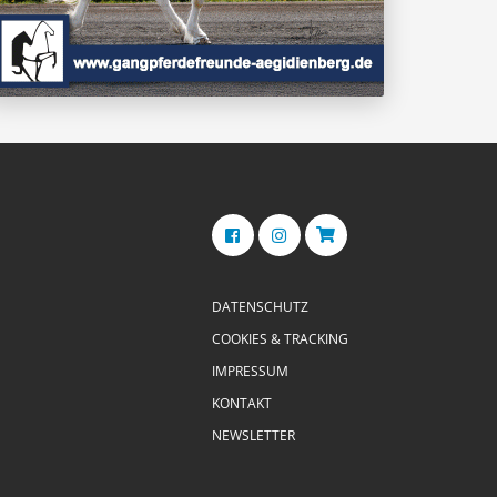
DATENSCHUTZ
COOKIES & TRACKING
IMPRESSUM
KONTAKT
NEWSLETTER