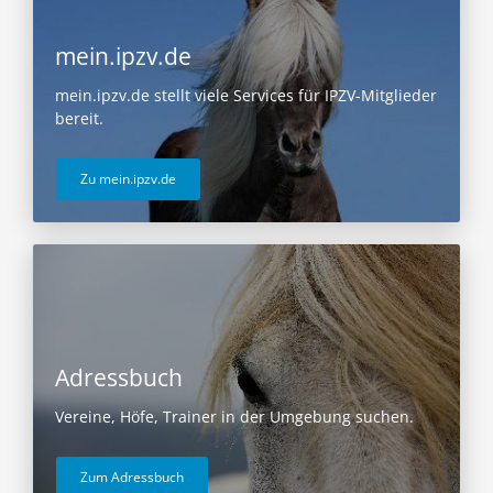
mein.ipzv.de
mein.ipzv.de stellt viele Services für IPZV-Mitglieder
bereit.
Zu mein.ipzv.de
Adressbuch
Vereine, Höfe, Trainer in der Umgebung suchen.
Zum Adressbuch