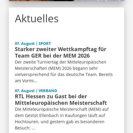
Aktuelles
07. August | SPORT
Starker zweiter Wettkampftag für
Team GER bei der MEM 2026
Der zweite Turniertag der Mitteleuropäischen
Meisterschaften (MEM) 2026 begann sehr
vielversprechend für das deutsche Team. Bereits
am Vormi...
07. August | VERBAND
RTL Hessen zu Gast bei der
Mitteleuropäischen Meisterschaft
Die Mitteleuropäische Meisterschaft (MEM) auf
dem Gestüt Ellenbach in Kaufungen läuft auf
Hochtouren, und gestern gab es besonderen
Besuch: ...