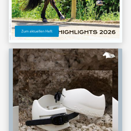
Zum aktuellen Heft