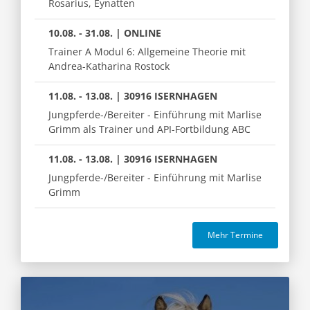
Rosarius, Eynatten
10.08. - 31.08. | ONLINE
Trainer A Modul 6: Allgemeine Theorie mit
Andrea-Katharina Rostock
11.08. - 13.08. | 30916 ISERNHAGEN
Jungpferde-/Bereiter - Einführung mit Marlise
Grimm als Trainer und API-Fortbildung ABC
11.08. - 13.08. | 30916 ISERNHAGEN
Jungpferde-/Bereiter - Einführung mit Marlise
Grimm
Mehr Termine