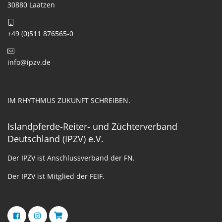
30880 Laatzen
+49 (0)511 876565-0
info@ipzv.de
IM RHYTHMUS ZUKUNFT SCHREIBEN.
Islandpferde-Reiter- und Züchterverband
Deutschland (IPZV) e.V.
Der IPZV ist Anschlussverband der FN.
Der IPZV ist Mitglied der FEIF.