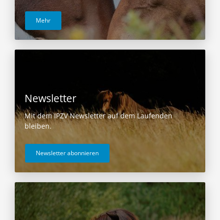
Mehr
Newsletter
Mit dem IPZV Newsletter auf dem Laufenden
bleiben.
Newsletter abonnieren