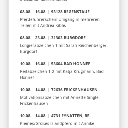
08.08. - 16.08. | 93128 REGENSTAUF
Pferdeführerschein Umgang in mehreren
Teilen mit Andrea Kible,
08.08. - 23.08. | 31303 BURGDORF
Longierabzeichen 1 mit Sarah Reichenberger,
Burgdorf
10.08. - 16.08. | 53604 BAD HONNEF
Reitabzeichen 1-2 mit Katja Krugmann, Bad
Honnef
10.08. - 14.08. | 72636 FRICKENHAUSEN
Motivationsabzeichen mit Annette Single,
Frickenhausen
10.08. - 14.08. | 4731 EYNATTEN, BE
Kleines/Großes Islandpferd mit Annike