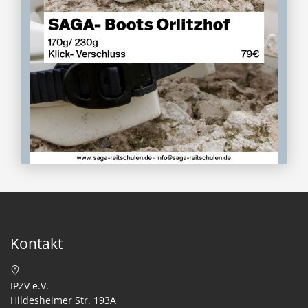
Kontakt
IPZV e.V.
Hildesheimer Str. 193A