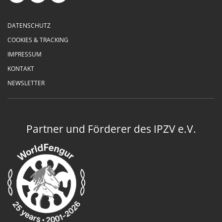
DATENSCHUTZ
COOKIES & TRACKING
IMPRESSUM
KONTAKT
NEWSLETTER
Partner und Förderer des IPZV e.V.