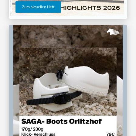
Zum aktuellen Heft