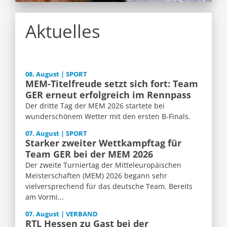
Aktuelles
08. August | SPORT
MEM-Titelfreude setzt sich fort: Team
GER erneut erfolgreich im Rennpass
Der dritte Tag der MEM 2026 startete bei
wunderschönem Wetter mit den ersten B-Finals.
07. August | SPORT
Starker zweiter Wettkampftag für
Team GER bei der MEM 2026
Der zweite Turniertag der Mitteleuropäischen
Meisterschaften (MEM) 2026 begann sehr
vielversprechend für das deutsche Team. Bereits
am Vormi...
07. August | VERBAND
RTL Hessen zu Gast bei der