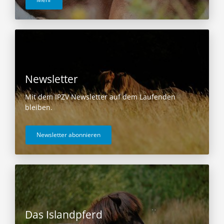
Newsletter
Mit dem IPZV Newsletter auf dem Laufenden
bleiben.
Newsletter abonnieren
Das Islandpferd