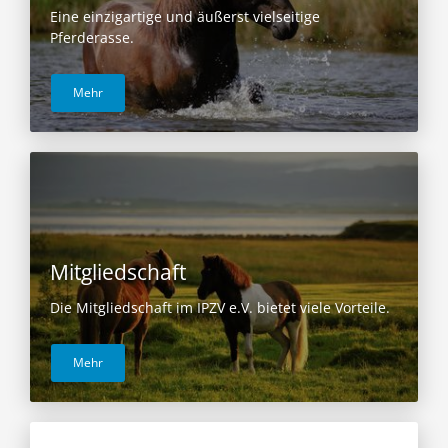
Eine einzigartige und äußerst vielseitige
Pferderasse.
Mehr
Mitgliedschaft
Die Mitgliedschaft im IPZV e.V. bietet viele Vorteile.
Mehr