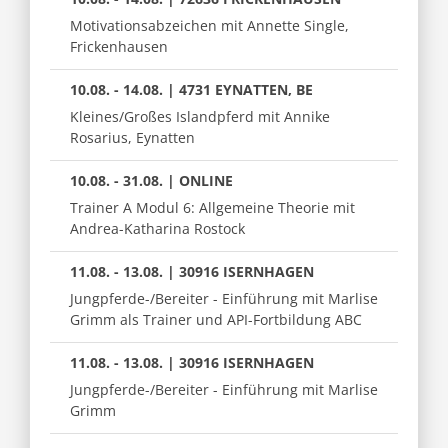
Motivationsabzeichen mit Annette Single,
Frickenhausen
10.08. - 14.08. | 4731 EYNATTEN, BE
Kleines/Großes Islandpferd mit Annike
Rosarius, Eynatten
10.08. - 31.08. | ONLINE
Trainer A Modul 6: Allgemeine Theorie mit
Andrea-Katharina Rostock
11.08. - 13.08. | 30916 ISERNHAGEN
Jungpferde-/Bereiter - Einführung mit Marlise
Grimm als Trainer und API-Fortbildung ABC
11.08. - 13.08. | 30916 ISERNHAGEN
Jungpferde-/Bereiter - Einführung mit Marlise
Grimm