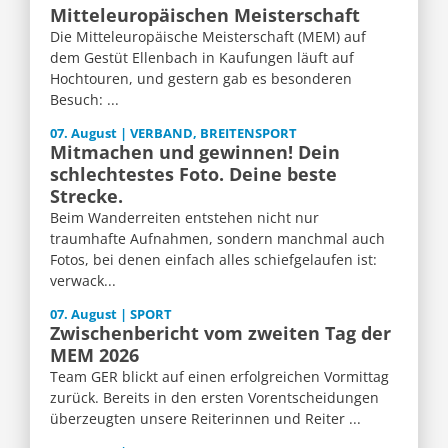
Mitteleuropäischen Meisterschaft
Die Mitteleuropäische Meisterschaft (MEM) auf
dem Gestüt Ellenbach in Kaufungen läuft auf
Hochtouren, und gestern gab es besonderen
Besuch: ...
07. August | VERBAND, BREITENSPORT
Mitmachen und gewinnen! Dein
schlechtestes Foto. Deine beste
Strecke.
Beim Wanderreiten entstehen nicht nur
traumhafte Aufnahmen, sondern manchmal auch
Fotos, bei denen einfach alles schiefgelaufen ist:
verwack...
07. August | SPORT
Zwischenbericht vom zweiten Tag der
MEM 2026
Team GER blickt auf einen erfolgreichen Vormittag
zurück. Bereits in den ersten Vorentscheidungen
überzeugten unsere Reiterinnen und Reiter ...