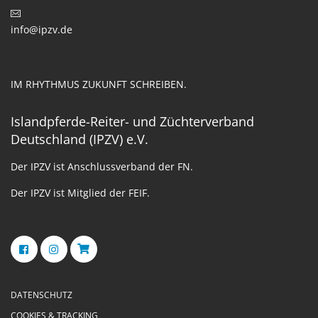
info@ipzv.de
IM RHYTHMUS ZUKUNFT SCHREIBEN.
Islandpferde-Reiter- und Züchterverband
Deutschland (IPZV) e.V.
Der IPZV ist Anschlussverband der FN.
Der IPZV ist Mitglied der FEIF.
DATENSCHUTZ
COOKIES & TRACKING