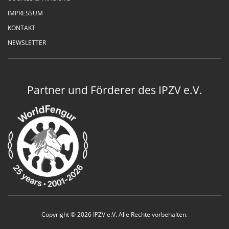
IMPRESSUM
KONTAKT
NEWSLETTER
Partner und Förderer des IPZV e.V.
Copyright © 2026 IPZV e.V. Alle Rechte vorbehalten.