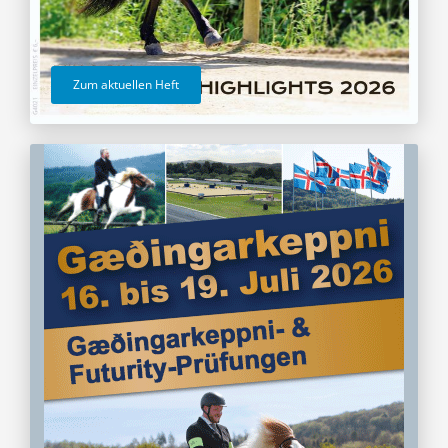
Zum aktuellen Heft