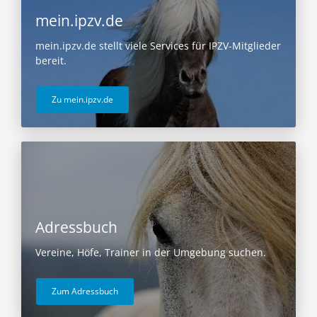
mein.ipzv.de
mein.ipzv.de stellt viele Services für IPZV-Mitglieder
bereit.
Zu mein.ipzv.de
Adressbuch
Vereine, Höfe, Trainer in der Umgebung suchen.
Zum Adressbuch