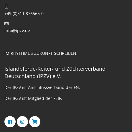
+49 (0)511 876565-0
info@ipzv.de
IM RHYTHMUS ZUKUNFT SCHREIBEN.
Islandpferde-Reiter- und Züchterverband
Deutschland (IPZV) e.V.
Der IPZV ist Anschlussverband der FN.
Der IPZV ist Mitglied der FEIF.