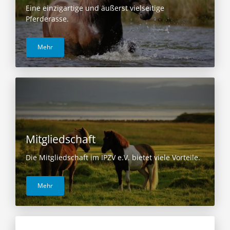
Eine einzigartige und äußerst vielseitige
Pferderasse.
Mehr
Mitgliedschaft
Die Mitgliedschaft im IPZV e.V. bietet viele Vorteile.
Mehr