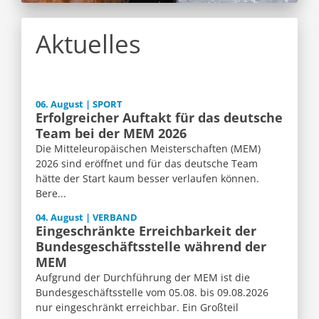
Aktuelles
06. August | SPORT
Erfolgreicher Auftakt für das deutsche
Team bei der MEM 2026
Die Mitteleuropäischen Meisterschaften (MEM)
2026 sind eröffnet und für das deutsche Team
hätte der Start kaum besser verlaufen können.
Bere...
04. August | VERBAND
Eingeschränkte Erreichbarkeit der
Bundesgeschäftsstelle während der
MEM
Aufgrund der Durchführung der MEM ist die
Bundesgeschäftsstelle vom 05.08. bis 09.08.2026
nur eingeschränkt erreichbar. Ein Großteil