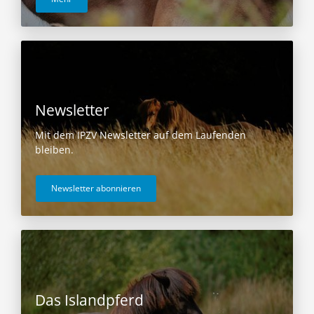
Newsletter
Mit dem IPZV Newsletter auf dem Laufenden
bleiben.
Newsletter abonnieren
Das Islandpferd