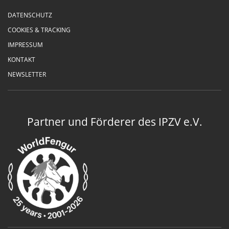
DATENSCHUTZ
COOKIES & TRACKING
IMPRESSUM
KONTAKT
NEWSLETTER
Partner und Förderer des IPZV e.V.