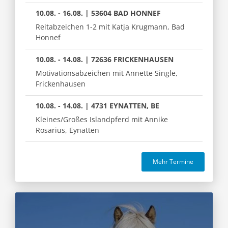
10.08. - 16.08. | 53604 BAD HONNEF
Reitabzeichen 1-2 mit Katja Krugmann, Bad
Honnef
10.08. - 14.08. | 72636 FRICKENHAUSEN
Motivationsabzeichen mit Annette Single,
Frickenhausen
10.08. - 14.08. | 4731 EYNATTEN, BE
Kleines/Großes Islandpferd mit Annike
Rosarius, Eynatten
Mehr Termine