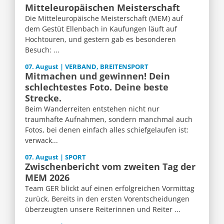
Mitteleuropäischen Meisterschaft
Die Mitteleuropäische Meisterschaft (MEM) auf
dem Gestüt Ellenbach in Kaufungen läuft auf
Hochtouren, und gestern gab es besonderen
Besuch: ...
07. August | VERBAND, BREITENSPORT
Mitmachen und gewinnen! Dein
schlechtestes Foto. Deine beste
Strecke.
Beim Wanderreiten entstehen nicht nur
traumhafte Aufnahmen, sondern manchmal auch
Fotos, bei denen einfach alles schiefgelaufen ist:
verwack...
07. August | SPORT
Zwischenbericht vom zweiten Tag der
MEM 2026
Team GER blickt auf einen erfolgreichen Vormittag
zurück. Bereits in den ersten Vorentscheidungen
überzeugten unsere Reiterinnen und Reiter ...