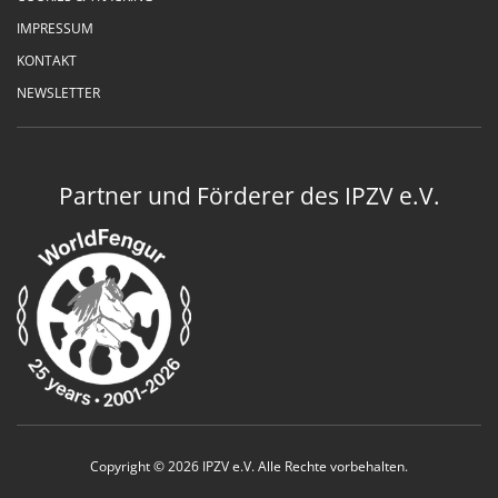
IMPRESSUM
KONTAKT
NEWSLETTER
Partner und Förderer des IPZV e.V.
Copyright © 2026 IPZV e.V. Alle Rechte vorbehalten.