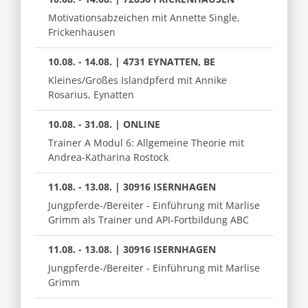
Motivationsabzeichen mit Annette Single,
Frickenhausen
10.08. - 14.08. | 4731 EYNATTEN, BE
Kleines/Großes Islandpferd mit Annike
Rosarius, Eynatten
10.08. - 31.08. | ONLINE
Trainer A Modul 6: Allgemeine Theorie mit
Andrea-Katharina Rostock
11.08. - 13.08. | 30916 ISERNHAGEN
Jungpferde-/Bereiter - Einführung mit Marlise
Grimm als Trainer und API-Fortbildung ABC
11.08. - 13.08. | 30916 ISERNHAGEN
Jungpferde-/Bereiter - Einführung mit Marlise
Grimm