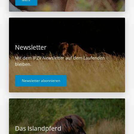
Newsletter
Mit dem IPZV Newsletter auf dem Laufenden
bleiben.
Newsletter abonnieren
Das Islandpferd