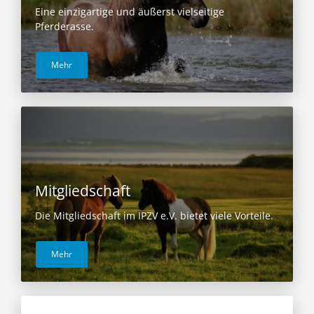
Eine einzigartige und äußerst vielseitige
Pferderasse.
Mehr
Mitgliedschaft
Die Mitgliedschaft im IPZV e.V. bietet viele Vorteile.
Mehr