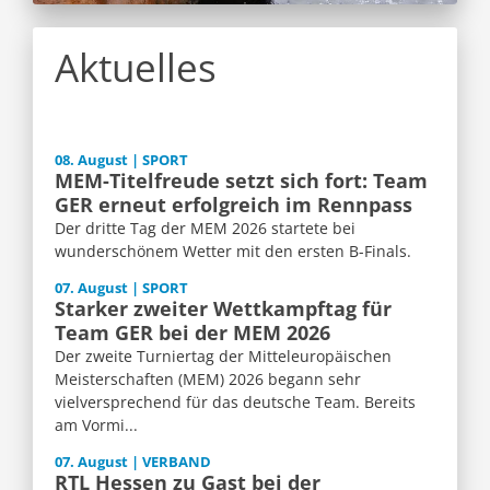
Aktuelles
08. August | SPORT
MEM-Titelfreude setzt sich fort: Team
GER erneut erfolgreich im Rennpass
Der dritte Tag der MEM 2026 startete bei
wunderschönem Wetter mit den ersten B-Finals.
07. August | SPORT
Starker zweiter Wettkampftag für
Team GER bei der MEM 2026
Der zweite Turniertag der Mitteleuropäischen
Meisterschaften (MEM) 2026 begann sehr
vielversprechend für das deutsche Team. Bereits
am Vormi...
07. August | VERBAND
RTL Hessen zu Gast bei der