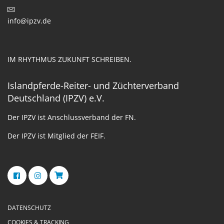
info@ipzv.de
IM RHYTHMUS ZUKUNFT SCHREIBEN.
Islandpferde-Reiter- und Züchterverband
Deutschland (IPZV) e.V.
Der IPZV ist Anschlussverband der FN.
Der IPZV ist Mitglied der FEIF.
DATENSCHUTZ
COOKIES & TRACKING