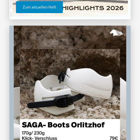
Zum aktuellen Heft