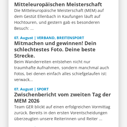
Mitteleuropäischen Meisterschaft
Die Mitteleuropäische Meisterschaft (MEM) auf
dem Gestüt Ellenbach in Kaufungen läuft auf
Hochtouren, und gestern gab es besonderen
Besuch: ...
07. August | VERBAND, BREITENSPORT
Mitmachen und gewinnen! Dein
schlechtestes Foto. Deine beste
Strecke.
Beim Wanderreiten entstehen nicht nur
traumhafte Aufnahmen, sondern manchmal auch
Fotos, bei denen einfach alles schiefgelaufen ist:
verwack...
07. August | SPORT
Zwischenbericht vom zweiten Tag der
MEM 2026
Team GER blickt auf einen erfolgreichen Vormittag
zurück. Bereits in den ersten Vorentscheidungen
überzeugten unsere Reiterinnen und Reiter ...