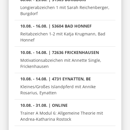
Longierabzeichen 1 mit Sarah Reichenberger,
Burgdorf
10.08. - 16.08. | 53604 BAD HONNEF
Reitabzeichen 1-2 mit Katja Krugmann, Bad
Honnef
10.08. - 14.08. | 72636 FRICKENHAUSEN
Motivationsabzeichen mit Annette Single,
Frickenhausen
10.08. - 14.08. | 4731 EYNATTEN, BE
Kleines/Großes Islandpferd mit Annike
Rosarius, Eynatten
10.08. - 31.08. | ONLINE
Trainer A Modul 6: Allgemeine Theorie mit
Andrea-Katharina Rostock