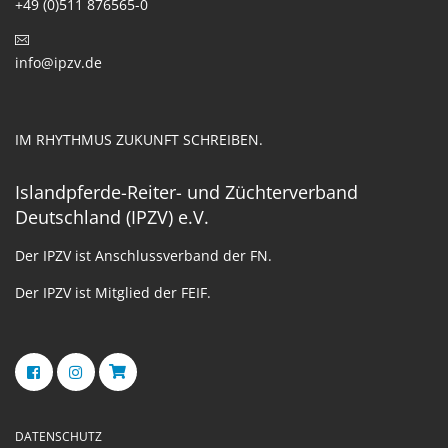
+49 (0)511 876565-0
info@ipzv.de
IM RHYTHMUS ZUKUNFT SCHREIBEN.
Islandpferde-Reiter- und Züchterverband
Deutschland (IPZV) e.V.
Der IPZV ist Anschlussverband der FN.
Der IPZV ist Mitglied der FEIF.
DATENSCHUTZ