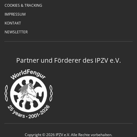
COOKIES & TRACKING
IMPRESSUM
KONTAKT
NEWSLETTER
Partner und Förderer des IPZV e.V.
Copyright © 2026 IPZV e.V. Alle Rechte vorbehalten.