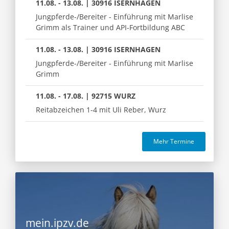
11.08. - 13.08. | 30916 ISERNHAGEN
Jungpferde-/Bereiter - Einführung mit Marlise
Grimm als Trainer und API-Fortbildung ABC
11.08. - 13.08. | 30916 ISERNHAGEN
Jungpferde-/Bereiter - Einführung mit Marlise
Grimm
11.08. - 17.08. | 92715 WURZ
Reitabzeichen 1-4 mit Uli Reber, Wurz
Mehr Termine
mein.ipzv.de