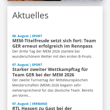
Aktuelles
08. August | SPORT
MEM-Titelfreude setzt sich fort: Team
GER erneut erfolgreich im Rennpass
Der dritte Tag der MEM 2026 startete bei
wunderschönem Wetter mit den ersten B-Finals.
07. August | SPORT
Starker zweiter Wettkampftag für
Team GER bei der MEM 2026
Der zweite Turniertag der Mitteleuropäischen
Meisterschaften (MEM) 2026 begann sehr
vielversprechend für das deutsche Team. Bereits
am Vormi...
07. August | VERBAND
RTL Hessen zu Gast bei der