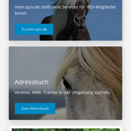
mein.ipzv.de stellt viele Services für IPZV-Mitglieder
bereit.
Zu mein.ipzv.de
Adressbuch
Vereine, Höfe, Trainer in der Umgebung suchen.
Zum Adressbuch