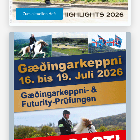
Zum aktuellen Heft