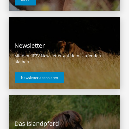
Newsletter
Mit dem IPZV Newsletter auf dem Laufenden
bleiben.
Newsletter abonnieren
Das Islandpferd