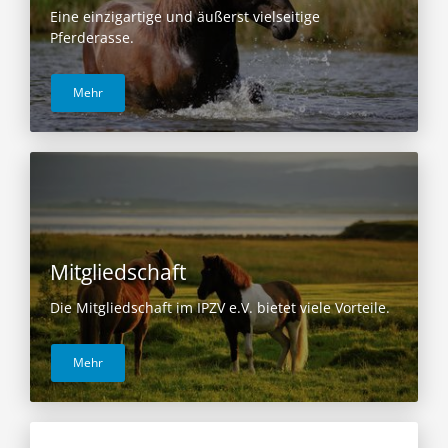
Eine einzigartige und äußerst vielseitige
Pferderasse.
Mehr
Mitgliedschaft
Die Mitgliedschaft im IPZV e.V. bietet viele Vorteile.
Mehr