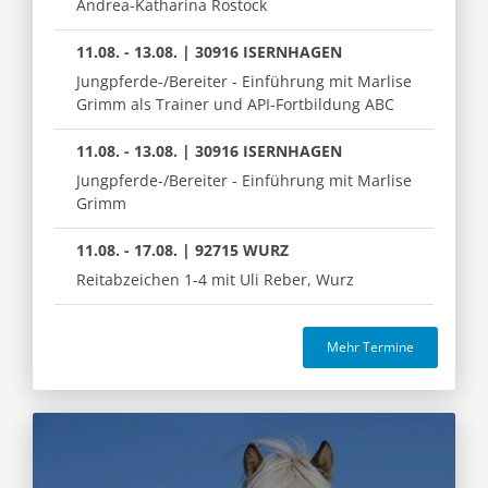
Andrea-Katharina Rostock
11.08. - 13.08. | 30916 ISERNHAGEN
Jungpferde-/Bereiter - Einführung mit Marlise
Grimm als Trainer und API-Fortbildung ABC
11.08. - 13.08. | 30916 ISERNHAGEN
Jungpferde-/Bereiter - Einführung mit Marlise
Grimm
11.08. - 17.08. | 92715 WURZ
Reitabzeichen 1-4 mit Uli Reber, Wurz
Mehr Termine