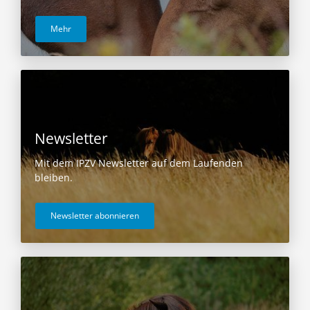
Mehr
Newsletter
Mit dem IPZV Newsletter auf dem Laufenden
bleiben.
Newsletter abonnieren