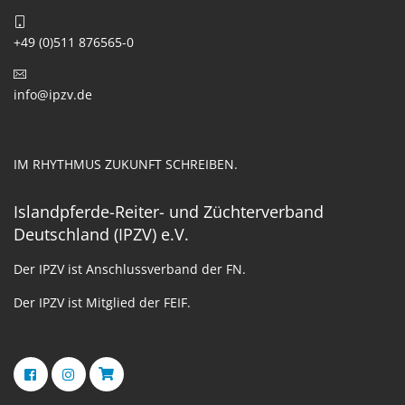
+49 (0)511 876565-0
info@ipzv.de
IM RHYTHMUS ZUKUNFT SCHREIBEN.
Islandpferde-Reiter- und Züchterverband
Deutschland (IPZV) e.V.
Der IPZV ist Anschlussverband der FN.
Der IPZV ist Mitglied der FEIF.