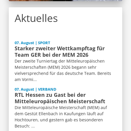
Aktuelles
07. August | SPORT
Starker zweiter Wettkampftag für
Team GER bei der MEM 2026
Der zweite Turniertag der Mitteleuropäischen
Meisterschaften (MEM) 2026 begann sehr
vielversprechend für das deutsche Team. Bereits
am Vormi...
07. August | VERBAND
RTL Hessen zu Gast bei der
Mitteleuropäischen Meisterschaft
Die Mitteleuropäische Meisterschaft (MEM) auf
dem Gestüt Ellenbach in Kaufungen läuft auf
Hochtouren, und gestern gab es besonderen
Besuch: ...