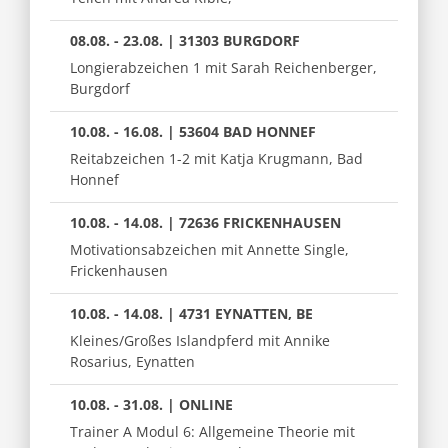
08.08. - 23.08. | 31303 BURGDORF
Longierabzeichen 1 mit Sarah Reichenberger,
Burgdorf
10.08. - 16.08. | 53604 BAD HONNEF
Reitabzeichen 1-2 mit Katja Krugmann, Bad
Honnef
10.08. - 14.08. | 72636 FRICKENHAUSEN
Motivationsabzeichen mit Annette Single,
Frickenhausen
10.08. - 14.08. | 4731 EYNATTEN, BE
Kleines/Großes Islandpferd mit Annike
Rosarius, Eynatten
10.08. - 31.08. | ONLINE
Trainer A Modul 6: Allgemeine Theorie mit