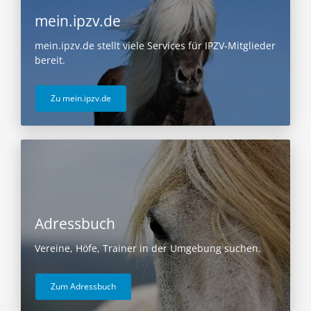
mein.ipzv.de
mein.ipzv.de stellt viele Services für IPZV-Mitglieder
bereit.
Zu mein.ipzv.de
Adressbuch
Vereine, Höfe, Trainer in der Umgebung suchen.
Zum Adressbuch