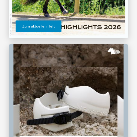
Zum aktuellen Heft