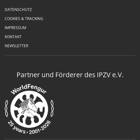
DATENSCHUTZ
COOKIES & TRACKING
IMPRESSUM
KONTAKT
NEWSLETTER
Partner und Förderer des IPZV e.V.