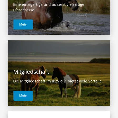
Eine einzigartige und äußerst vielseitige
Pferderasse.
Mehr
Mitgliedschaft
Die Mitgliedschaft im IPZV e.V. bietet viele Vorteile.
Mehr