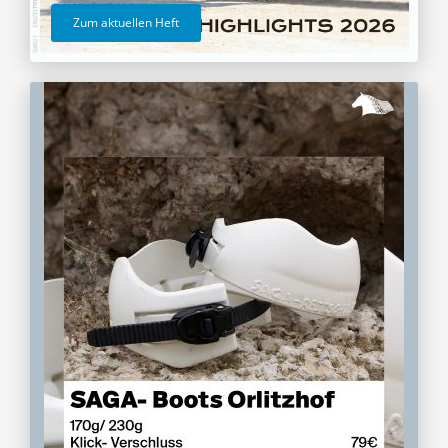
Zum aktuellen Heft