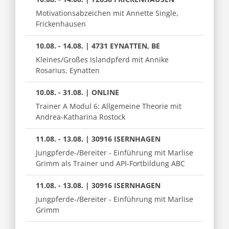
Motivationsabzeichen mit Annette Single,
Frickenhausen
10.08. - 14.08. | 4731 EYNATTEN, BE
Kleines/Großes Islandpferd mit Annike
Rosarius, Eynatten
10.08. - 31.08. | ONLINE
Trainer A Modul 6: Allgemeine Theorie mit
Andrea-Katharina Rostock
11.08. - 13.08. | 30916 ISERNHAGEN
Jungpferde-/Bereiter - Einführung mit Marlise
Grimm als Trainer und API-Fortbildung ABC
11.08. - 13.08. | 30916 ISERNHAGEN
Jungpferde-/Bereiter - Einführung mit Marlise
Grimm