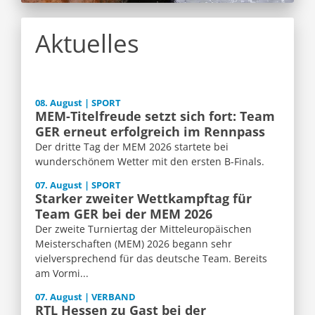
Aktuelles
08. August | SPORT
MEM-Titelfreude setzt sich fort: Team
GER erneut erfolgreich im Rennpass
Der dritte Tag der MEM 2026 startete bei
wunderschönem Wetter mit den ersten B-Finals.
07. August | SPORT
Starker zweiter Wettkampftag für
Team GER bei der MEM 2026
Der zweite Turniertag der Mitteleuropäischen
Meisterschaften (MEM) 2026 begann sehr
vielversprechend für das deutsche Team. Bereits
am Vormi...
07. August | VERBAND
RTL Hessen zu Gast bei der