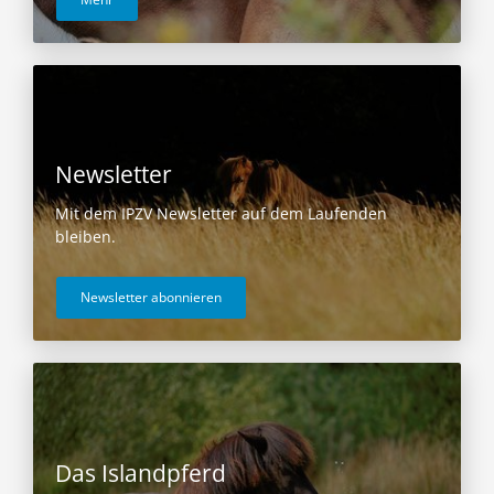
Newsletter
Mit dem IPZV Newsletter auf dem Laufenden
bleiben.
Newsletter abonnieren
Das Islandpferd