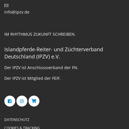
info@ipzv.de
IM RHYTHMUS ZUKUNFT SCHREIBEN.
Islandpferde-Reiter- und Züchterverband
Deutschland (IPZV) e.V.
Der IPZV ist Anschlussverband der FN.
Der IPZV ist Mitglied der FEIF.
DATENSCHUTZ
COOKIES & TRACKING