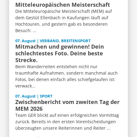
Mitteleuropäischen Meisterschaft
Die Mitteleuropäische Meisterschaft (MEM) auf
dem Gestüt Ellenbach in Kaufungen läuft auf
Hochtouren, und gestern gab es besonderen
Besuch: ...
07. August | VERBAND, BREITENSPORT
Mitmachen und gewinnen! Dein
schlechtestes Foto. Deine beste
Strecke.
Beim Wanderreiten entstehen nicht nur
traumhafte Aufnahmen, sondern manchmal auch
Fotos, bei denen einfach alles schiefgelaufen ist:
verwack...
07. August | SPORT
Zwischenbericht vom zweiten Tag der
MEM 2026
Team GER blickt auf einen erfolgreichen Vormittag
zurück. Bereits in den ersten Vorentscheidungen
überzeugten unsere Reiterinnen und Reiter ...