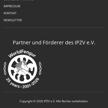
IMPRESSUM
KONTAKT
NEWSLETTER
Partner und Förderer des IPZV e.V.
Copyright © 2026 IPZV e.V. Alle Rechte vorbehalten.