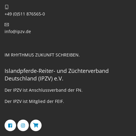
+49 (0)511 876565-0
info@ipzv.de
IM RHYTHMUS ZUKUNFT SCHREIBEN.
Islandpferde-Reiter- und Züchterverband
Deutschland (IPZV) e.V.
Der IPZV ist Anschlussverband der FN.
Der IPZV ist Mitglied der FEIF.