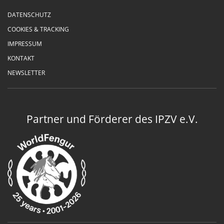
DATENSCHUTZ
COOKIES & TRACKING
IMPRESSUM
KONTAKT
NEWSLETTER
Partner und Förderer des IPZV e.V.