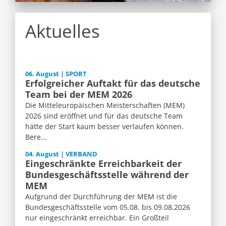
Aktuelles
06. August | SPORT
Erfolgreicher Auftakt für das deutsche
Team bei der MEM 2026
Die Mitteleuropäischen Meisterschaften (MEM)
2026 sind eröffnet und für das deutsche Team
hätte der Start kaum besser verlaufen können.
Bere...
04. August | VERBAND
Eingeschränkte Erreichbarkeit der
Bundesgeschäftsstelle während der
MEM
Aufgrund der Durchführung der MEM ist die
Bundesgeschäftsstelle vom 05.08. bis 09.08.2026
nur eingeschränkt erreichbar. Ein Großteil