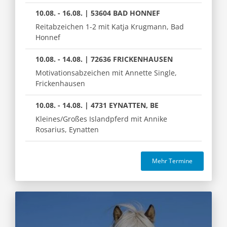
10.08. - 16.08. | 53604 BAD HONNEF
Reitabzeichen 1-2 mit Katja Krugmann, Bad
Honnef
10.08. - 14.08. | 72636 FRICKENHAUSEN
Motivationsabzeichen mit Annette Single,
Frickenhausen
10.08. - 14.08. | 4731 EYNATTEN, BE
Kleines/Großes Islandpferd mit Annike
Rosarius, Eynatten
Mehr Termine