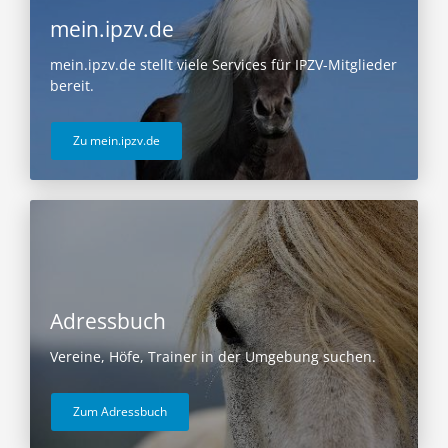
mein.ipzv.de
mein.ipzv.de stellt viele Services für IPZV-Mitglieder
bereit.
Zu mein.ipzv.de
Adressbuch
Vereine, Höfe, Trainer in der Umgebung suchen.
Zum Adressbuch