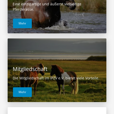
Eine einzigartige und äußerst vielseitige
Pferderasse.
Mehr
Mitgliedschaft
Die Mitgliedschaft im IPZV e.V. bietet viele Vorteile.
Mehr