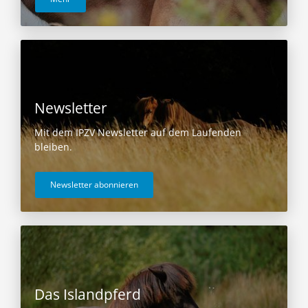
Newsletter
Mit dem IPZV Newsletter auf dem Laufenden
bleiben.
Newsletter abonnieren
Das Islandpferd