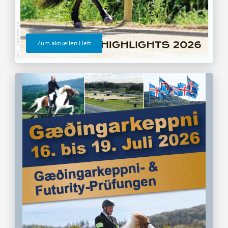
Zum aktuellen Heft