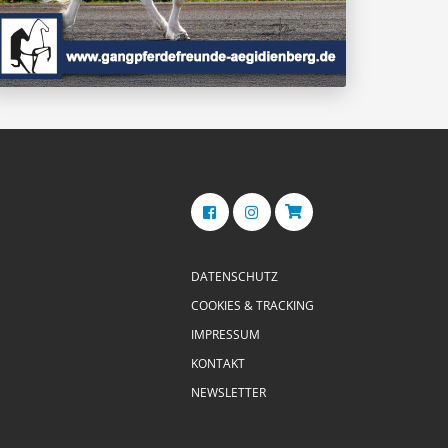
DATENSCHUTZ
COOKIES & TRACKING
IMPRESSUM
KONTAKT
NEWSLETTER