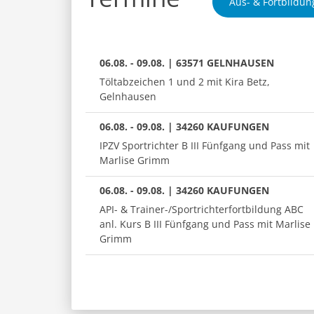
Aus- & Fortbildun
06.08. - 09.08. | 63571 GELNHAUSEN
Töltabzeichen 1 und 2 mit Kira Betz,
Gelnhausen
06.08. - 09.08. | 34260 KAUFUNGEN
IPZV Sportrichter B III Fünfgang und Pass mit
Marlise Grimm
06.08. - 09.08. | 34260 KAUFUNGEN
API- & Trainer-/Sportrichterfortbildung ABC
anl. Kurs B III Fünfgang und Pass mit Marlise
Grimm