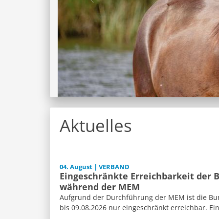
Aktuelles
04. August | VERBAND
Eingeschränkte Erreichbarkeit der 
während der MEM
Aufgrund der Durchführung der MEM ist die Bun
bis 09.08.2026 nur eingeschränkt erreichbar. Ein