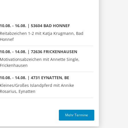
10.08. - 16.08. | 53604 BAD HONNEF
Reitabzeichen 1-2 mit Katja Krugmann, Bad
Honnef
10.08. - 14.08. | 72636 FRICKENHAUSEN
Motivationsabzeichen mit Annette Single,
Frickenhausen
10.08. - 14.08. | 4731 EYNATTEN, BE
Kleines/Großes Islandpferd mit Annike
Rosarius, Eynatten
Mehr Termine