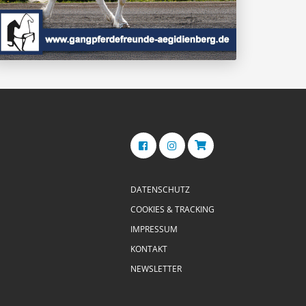
DATENSCHUTZ
COOKIES & TRACKING
IMPRESSUM
KONTAKT
NEWSLETTER