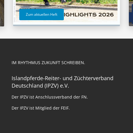
Zum aktuellen Heft
IM RHYTHMUS ZUKUNFT SCHREIBEN.
Islandpferde-Reiter- und Züchterverband
Deutschland (IPZV) e.V.
Der IPZV ist Anschlussverband der FN.
Der IPZV ist Mitglied der FEIF.