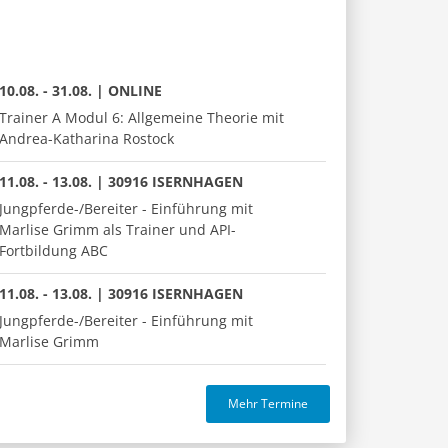
10.08. - 31.08. | ONLINE
Trainer A Modul 6: Allgemeine Theorie mit
Andrea-Katharina Rostock
11.08. - 13.08. | 30916 ISERNHAGEN
Jungpferde-/Bereiter - Einführung mit
Marlise Grimm als Trainer und API-
Fortbildung ABC
11.08. - 13.08. | 30916 ISERNHAGEN
Jungpferde-/Bereiter - Einführung mit
Marlise Grimm
Mehr Termine