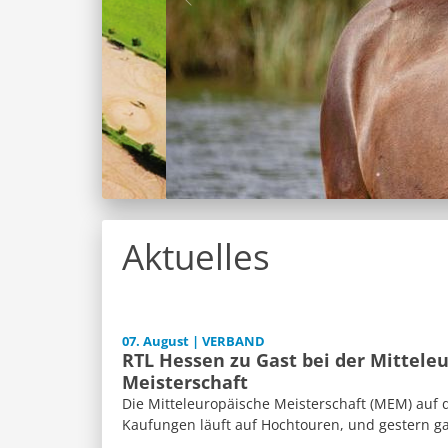
Aktuelles
07. August | VERBAND
RTL Hessen zu Gast bei der Mittele
Meisterschaft
Die Mitteleuropäische Meisterschaft (MEM) auf 
Kaufungen läuft auf Hochtouren, und gestern ga