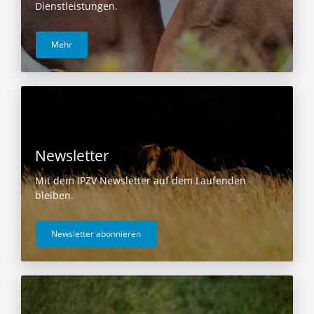
Dienstleistungen.
Mehr
Newsletter
Mit dem IPZV Newsletter auf dem Laufenden
bleiben.
Newsletter abonnieren