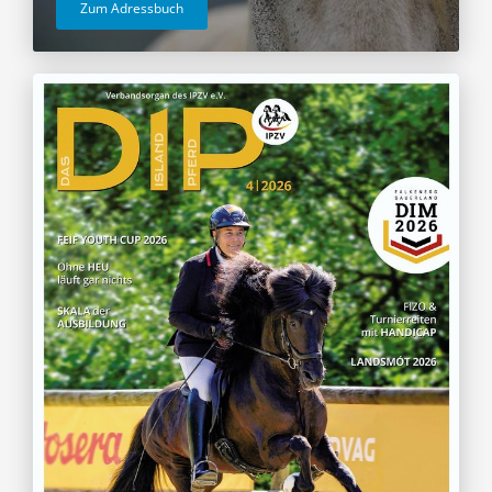
Zum Adressbuch