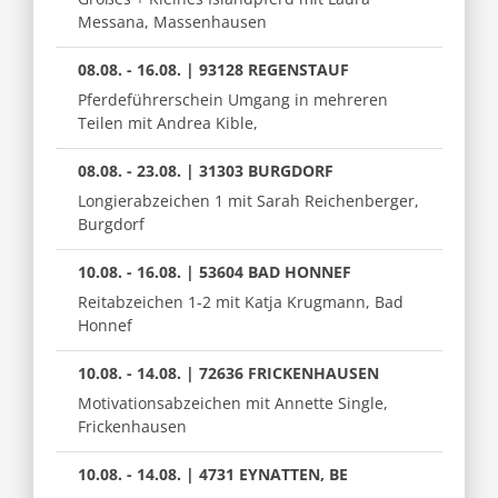
Messana, Massenhausen
08.08. - 16.08. | 93128 REGENSTAUF
Pferdeführerschein Umgang in mehreren
Teilen mit Andrea Kible,
08.08. - 23.08. | 31303 BURGDORF
Longierabzeichen 1 mit Sarah Reichenberger,
Burgdorf
10.08. - 16.08. | 53604 BAD HONNEF
Reitabzeichen 1-2 mit Katja Krugmann, Bad
Honnef
10.08. - 14.08. | 72636 FRICKENHAUSEN
Motivationsabzeichen mit Annette Single,
Frickenhausen
10.08. - 14.08. | 4731 EYNATTEN, BE