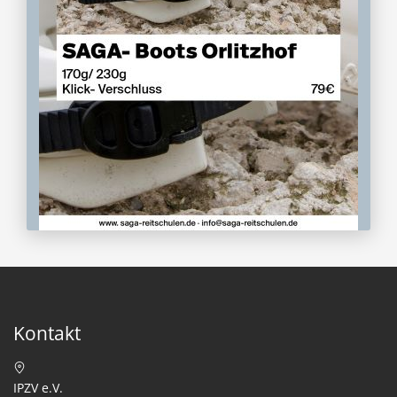
Kontakt
IPZV e.V.