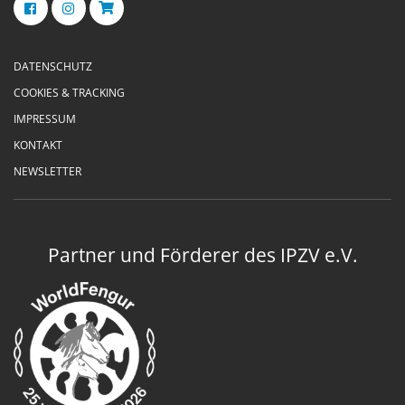
DATENSCHUTZ
COOKIES & TRACKING
IMPRESSUM
KONTAKT
NEWSLETTER
Partner und Förderer des IPZV e.V.