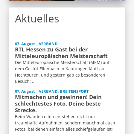
Aktuelles
07. August | VERBAND
RTL Hessen zu Gast bei der
Mitteleuropäischen Meisterschaft
Die Mitteleuropäische Meisterschaft (MEM) auf
dem Gestüt Ellenbach in Kaufungen läuft auf
Hochtouren, und gestern gab es besonderen
Besuch: ...
07. August | VERBAND, BREITENSPORT
Mitmachen und gewinnen! Dein
schlechtestes Foto. Deine beste
Strecke.
Beim Wanderreiten entstehen nicht nur
traumhafte Aufnahmen, sondern manchmal auch
Fotos, bei denen einfach alles schiefgelaufen ist: