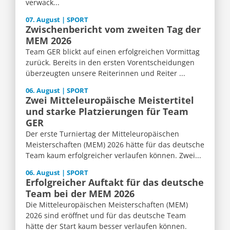
verwack...
07. August | SPORT
Zwischenbericht vom zweiten Tag der
MEM 2026
Team GER blickt auf einen erfolgreichen Vormittag
zurück. Bereits in den ersten Vorentscheidungen
überzeugten unsere Reiterinnen und Reiter ...
06. August | SPORT
Zwei Mitteleuropäische Meistertitel
und starke Platzierungen für Team
GER
Der erste Turniertag der Mitteleuropäischen
Meisterschaften (MEM) 2026 hätte für das deutsche
Team kaum erfolgreicher verlaufen können. Zwei...
06. August | SPORT
Erfolgreicher Auftakt für das deutsche
Team bei der MEM 2026
Die Mitteleuropäischen Meisterschaften (MEM)
2026 sind eröffnet und für das deutsche Team
hätte der Start kaum besser verlaufen können.