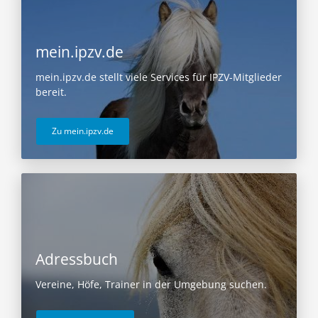
mein.ipzv.de
mein.ipzv.de stellt viele Services für IPZV-Mitglieder
bereit.
Zu mein.ipzv.de
Adressbuch
Vereine, Höfe, Trainer in der Umgebung suchen.