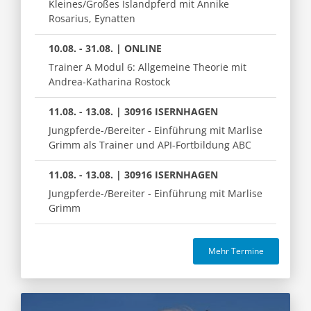
Kleines/Großes Islandpferd mit Annike
Rosarius, Eynatten
10.08. - 31.08. | ONLINE
Trainer A Modul 6: Allgemeine Theorie mit
Andrea-Katharina Rostock
11.08. - 13.08. | 30916 ISERNHAGEN
Jungpferde-/Bereiter - Einführung mit Marlise
Grimm als Trainer und API-Fortbildung ABC
11.08. - 13.08. | 30916 ISERNHAGEN
Jungpferde-/Bereiter - Einführung mit Marlise
Grimm
Mehr Termine