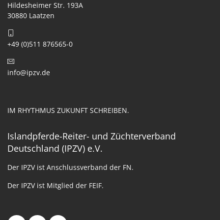
Hildesheimer Str. 193A
30880 Laatzen
+49 (0)511 876565-0
info@ipzv.de
IM RHYTHMUS ZUKUNFT SCHREIBEN.
Islandpferde-Reiter- und Züchterverband
Deutschland (IPZV) e.V.
Der IPZV ist Anschlussverband der FN.
Der IPZV ist Mitglied der FEIF.