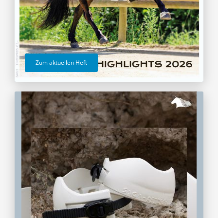
Zum aktuellen Heft