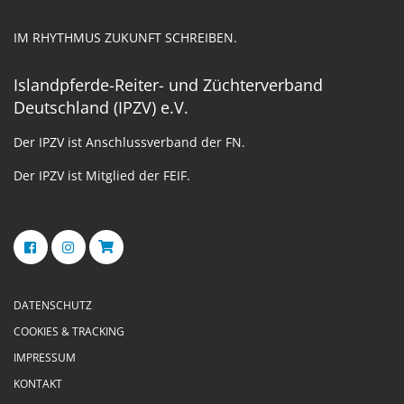
IM RHYTHMUS ZUKUNFT SCHREIBEN.
Islandpferde-Reiter- und Züchterverband
Deutschland (IPZV) e.V.
Der IPZV ist Anschlussverband der FN.
Der IPZV ist Mitglied der FEIF.
DATENSCHUTZ
COOKIES & TRACKING
IMPRESSUM
KONTAKT