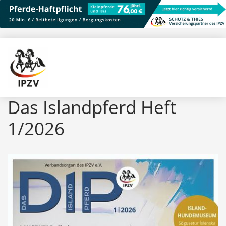
Das Islandpferd Heft
1/2026