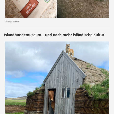
© Ninja Martin
Islandhundemuseum – und noch mehr isländische Kultur