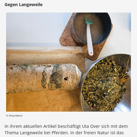
Gegen Langeweile
© Ninja Martin
In ihrem aktuellen Artikel beschäftigt Uta Over sich mit dem
Thema Langeweile bei Pferden. In der freien Natur ist das