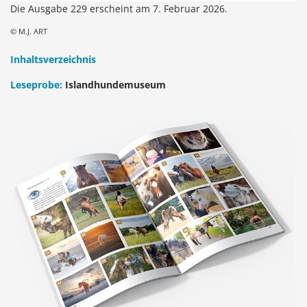
Die Ausgabe 229 erscheint am 7. Februar 2026.
© M.J. ART
Inhaltsverzeichnis
Leseprobe:
Islandhundemuseum