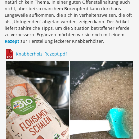
natürlich kein Thema, in einer guten Offenstallhaltung auch
nicht, aber bei so manchem Boxenpferd kann durchaus
Langeweile aufkommen, die sich in Verhaltensweisen, die oft
als „Untugenden“ abgetan werden, zeigen kann. Der Artikel
liefert zahlreiche Tipps, um die Situation betroffener Pferde
zu verbessern. Ergänzen möchten wir sie noch mit einem
Rezept
zur Herstellung leckerer Knabberhölzer.
Knabberholz_Rezept.pdf