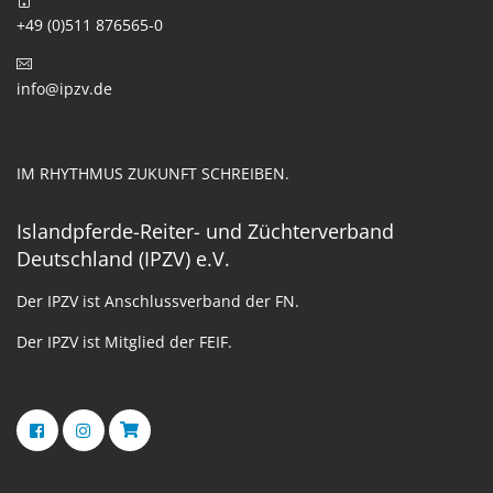
+49 (0)511 876565-0
info@ipzv.de
IM RHYTHMUS ZUKUNFT SCHREIBEN.
Islandpferde-Reiter- und Züchterverband
Deutschland (IPZV) e.V.
Der IPZV ist Anschlussverband der FN.
Der IPZV ist Mitglied der FEIF.