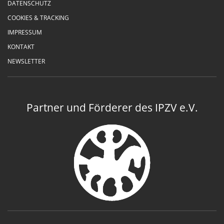
DATENSCHUTZ
COOKIES & TRACKING
IMPRESSUM
KONTAKT
NEWSLETTER
Partner und Förderer des IPZV e.V.