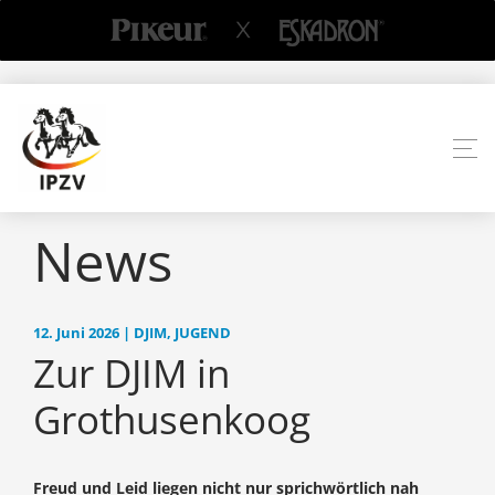
News
12. Juni 2026 | DJIM, JUGEND
Zur DJIM in
Grothusenkoog
Freud und Leid liegen nicht nur sprichwörtlich nah