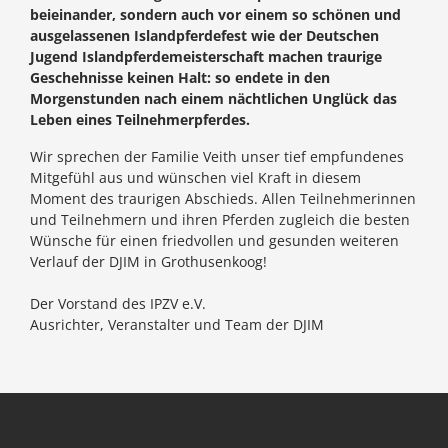
beieinander, sondern auch vor einem so schönen und
ausgelassenen Islandpferdefest wie der Deutschen
Jugend Islandpferdemeisterschaft machen traurige
Geschehnisse keinen Halt: so endete in den
Morgenstunden nach einem nächtlichen Unglück das
Leben eines Teilnehmerpferdes.
Wir sprechen der Familie Veith unser tief empfundenes
Mitgefühl aus und wünschen viel Kraft in diesem
Moment des traurigen Abschieds. Allen Teilnehmerinnen
und Teilnehmern und ihren Pferden zugleich die besten
Wünsche für einen friedvollen und gesunden weiteren
Verlauf der DJIM in Grothusenkoog!
Der Vorstand des IPZV e.V.
Ausrichter, Veranstalter und Team der DJIM