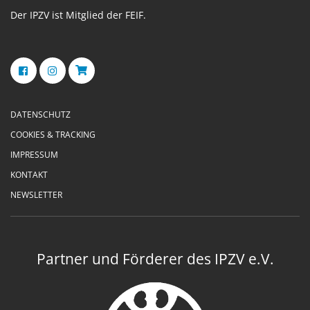
Der IPZV ist Mitglied der FEIF.
DATENSCHUTZ
COOKIES & TRACKING
IMPRESSUM
KONTAKT
NEWSLETTER
Partner und Förderer des IPZV e.V.