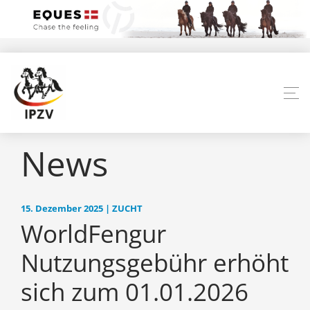
News
15. Dezember 2025 | ZUCHT
WorldFengur
Nutzungsgebühr erhöht
sich zum 01.01.2026