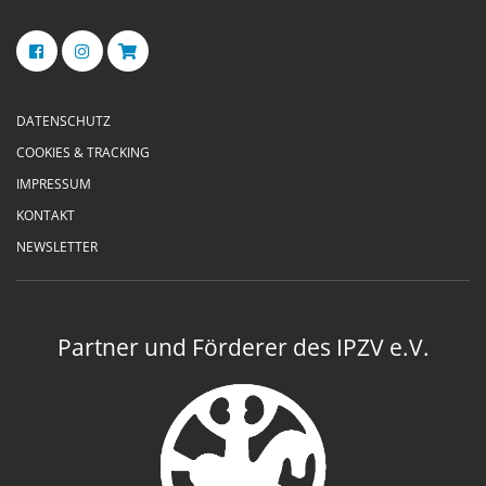
DATENSCHUTZ
COOKIES & TRACKING
IMPRESSUM
KONTAKT
NEWSLETTER
Partner und Förderer des IPZV e.V.