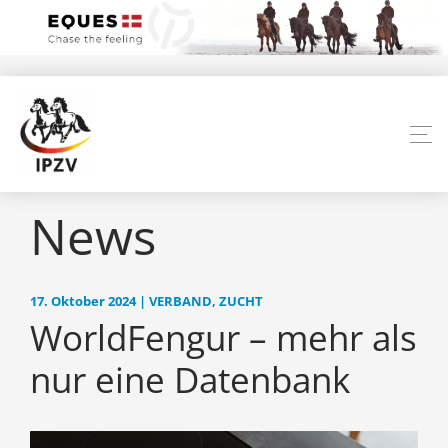
News
17. Oktober 2024 | VERBAND, ZUCHT
WorldFengur – mehr als
nur eine Datenbank