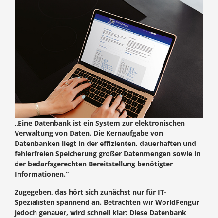
„Eine Datenbank ist ein System zur elektronischen
Verwaltung von Daten. Die Kernaufgabe von
Datenbanken liegt in der effizienten, dauerhaften und
fehlerfreien Speicherung großer Datenmengen sowie in
der bedarfsgerechten Bereitstellung benötigter
Informationen.“
Zugegeben, das hört sich zunächst nur für IT-
Spezialisten spannend an. Betrachten wir WorldFengur
jedoch genauer, wird schnell klar: Diese Datenbank