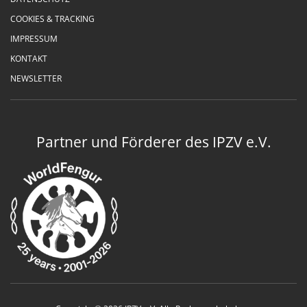
COOKIES & TRACKING
IMPRESSUM
KONTAKT
NEWSLETTER
Partner und Förderer des IPZV e.V.