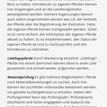
Blick zu haben. Korrekturen zu eigenen Pferden können
hier eingetragen und an die Landesregistratur
weitergeleitet werden. Kleinere Ergänzungen können
auch selbst vorgenommen werden wie z.B. der Verbleib
der Pferde oder die Registrierung der Kastration. Fotos
der eigenen Pferde können hochgeladen werden. Somit
ist es recht einfach, die Information der eigenen Pferde
aktuell zu halten. Es ist empfehlenswert, den Status der
eigenen Pferde ab und zu nachzuprüfen und alle
Korrekturen zu vollziehen.
Lieblingspferde
Durch Markierung einzelner „Lieblings“-
Pferde mit einem Sternchen können diese in einer Liste
gesammelt und schnell wieder aufgerufen werden.
Materialprüfung
Es gibt mehrere Möglichkeiten, Pferde
nach Materialbeurteilungen zu suchen. Auch hier
können die Suchfelder miteinander kombiniert werden,
um gezielte Suchergebnisse zu erhalten. Neben den
Prüfungsnoten kann das Prüfungsjahr, Prüfungsland,
Geschlecht und Farbe eingegeben und dadurch die