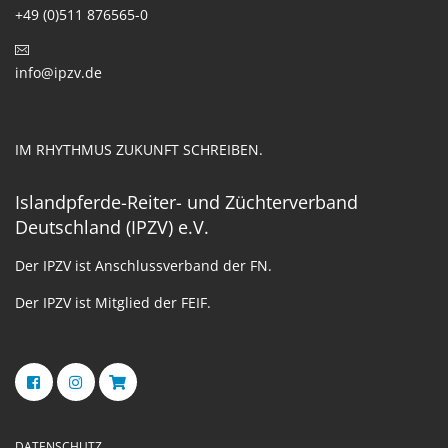
+49 (0)511 876565-0
info@ipzv.de
IM RHYTHMUS ZUKUNFT SCHREIBEN.
Islandpferde-Reiter- und Züchterverband
Deutschland (IPZV) e.V.
Der IPZV ist Anschlussverband der FN.
Der IPZV ist Mitglied der FEIF.
DATENSCHUTZ