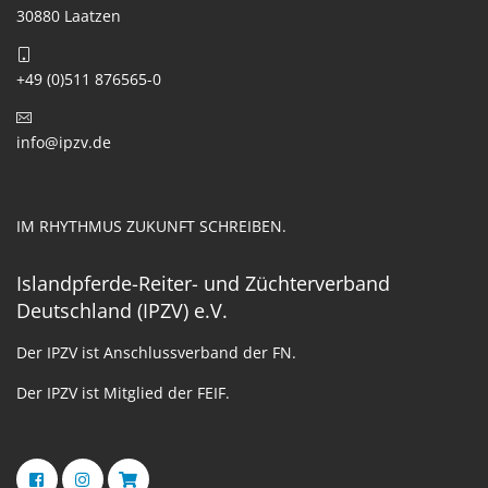
30880 Laatzen
+49 (0)511 876565-0
info@ipzv.de
IM RHYTHMUS ZUKUNFT SCHREIBEN.
Islandpferde-Reiter- und Züchterverband
Deutschland (IPZV) e.V.
Der IPZV ist Anschlussverband der FN.
Der IPZV ist Mitglied der FEIF.