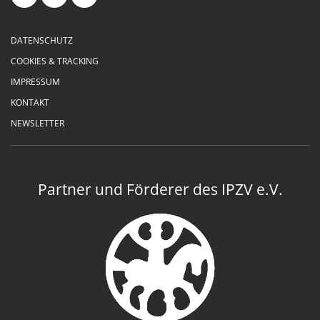
DATENSCHUTZ
COOKIES & TRACKING
IMPRESSUM
KONTAKT
NEWSLETTER
Partner und Förderer des IPZV e.V.