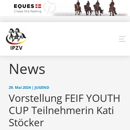
News
29. Mai 2024 | JUGEND
Vorstellung FEIF YOUTH
CUP Teilnehmerin Kati
Stöcker