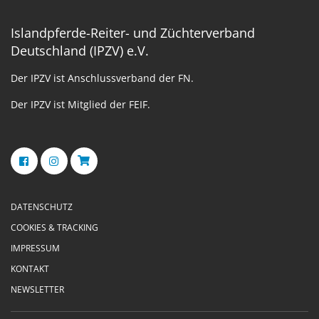
Islandpferde-Reiter- und Züchterverband
Deutschland (IPZV) e.V.
Der IPZV ist Anschlussverband der FN.
Der IPZV ist Mitglied der FEIF.
DATENSCHUTZ
COOKIES & TRACKING
IMPRESSUM
KONTAKT
NEWSLETTER