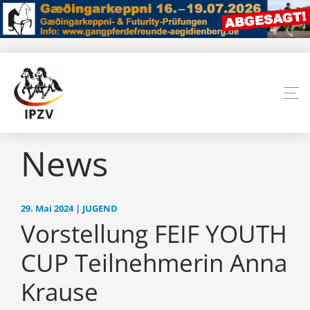
News
29. Mai 2024 | JUGEND
Vorstellung FEIF YOUTH
CUP Teilnehmerin Anna
Krause