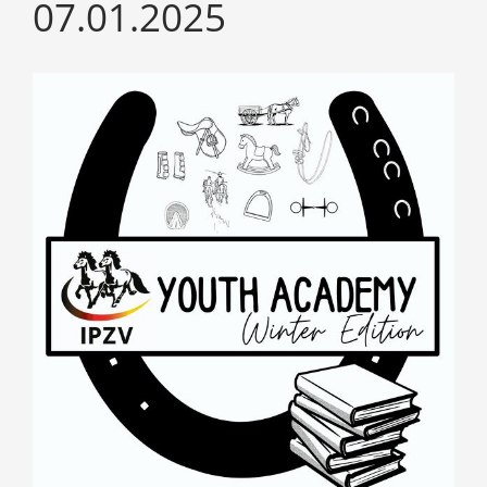
07.01.2025