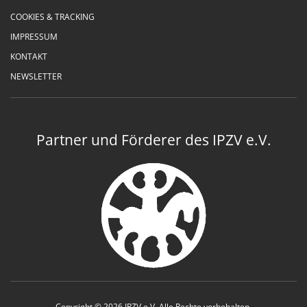
COOKIES & TRACKING
IMPRESSUM
KONTAKT
NEWSLETTER
Partner und Förderer des IPZV e.V.
Copyright © 2026 IPZV e.V. Alle Rechte vorbehalten.