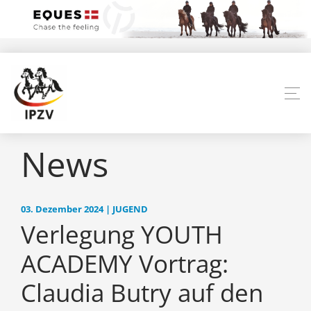
News
03. Dezember 2024 | JUGEND
Verlegung YOUTH
ACADEMY Vortrag:
Claudia Butry auf den