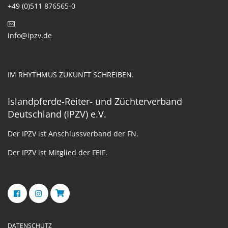
+49 (0)511 876565-0
info@ipzv.de
IM RHYTHMUS ZUKUNFT SCHREIBEN.
Islandpferde-Reiter- und Züchterverband
Deutschland (IPZV) e.V.
Der IPZV ist Anschlussverband der FN.
Der IPZV ist Mitglied der FEIF.
DATENSCHUTZ