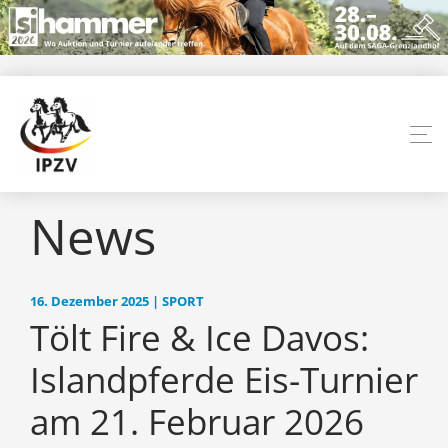
News
16. Dezember 2025 | SPORT
Tölt Fire & Ice Davos:
Islandpferde Eis-Turnier
am 21. Februar 2026