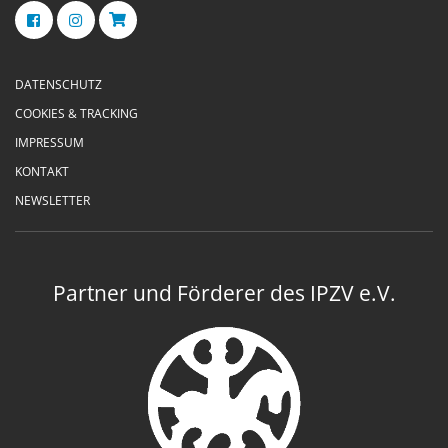
DATENSCHUTZ
COOKIES & TRACKING
IMPRESSUM
KONTAKT
NEWSLETTER
Partner und Förderer des IPZV e.V.