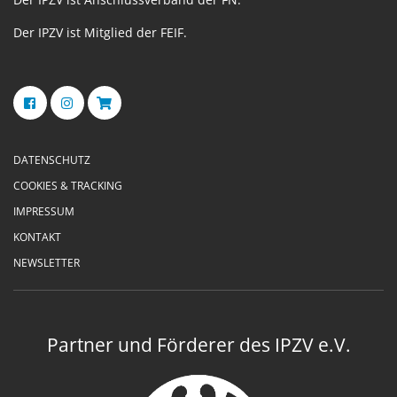
Der IPZV ist Mitglied der FEIF.
DATENSCHUTZ
COOKIES & TRACKING
IMPRESSUM
KONTAKT
NEWSLETTER
Partner und Förderer des IPZV e.V.