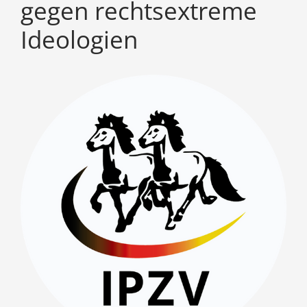
gegen rechtsextreme
Ideologien