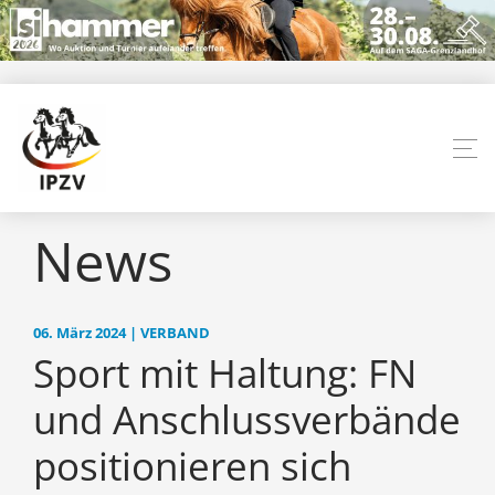
News
06. März 2024 | VERBAND
Sport mit Haltung: FN
und Anschlussverbände
positionieren sich