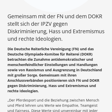
Gemeinsam mit der FN und dem DOKR
stellt sich der IPZV gegen
Diskriminierung, Hass und Extremismus
und rechte Ideologien.
Die Deutsche Reiterliche Vereinigung (FN) und das
Deutsche Olympiade-Komitee für Reiterei (DOKR)
betrachten die Zunahme antidemokratischer und
menschenfeindlicher Einstellungen und Handlungen
sowie von Rassismus und Ausgrenzung in Deutschland
mit großer Sorge. Gemeinsam mit ihren
Anschlussverbänden positionieren sich FN und DOKR
gegen Diskriminierung, Hass und Extremismus und
rechte Ideologien.
„Der Pferdesport und die Beziehung zwischen Mensch
und Pferd lehren uns Werte wie Empathie, Teamgeist
und Fairness. Diese Werte sind unvereinbar mit jeder