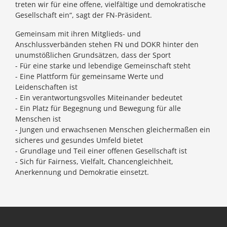
treten wir für eine offene, vielfältige und demokratische
Gesellschaft ein“, sagt der FN-Präsident.
Gemeinsam mit ihren Mitglieds- und
Anschlussverbänden stehen FN und DOKR hinter den
unumstößlichen Grundsätzen, dass der Sport
- Für eine starke und lebendige Gemeinschaft steht
- Eine Plattform für gemeinsame Werte und
Leidenschaften ist
- Ein verantwortungsvolles Miteinander bedeutet
- Ein Platz für Begegnung und Bewegung für alle
Menschen ist
- Jungen und erwachsenen Menschen gleichermaßen ein
sicheres und gesundes Umfeld bietet
- Grundlage und Teil einer offenen Gesellschaft ist
- Sich für Fairness, Vielfalt, Chancengleichheit,
Anerkennung und Demokratie einsetzt.