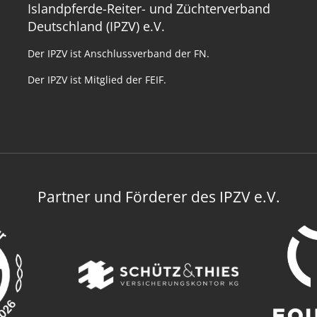
Islandpferde-Reiter- und Züchterverband
Deutschland (IPZV) e.V.
Der IPZV ist Anschlussverband der FN.
Der IPZV ist Mitglied der FEIF.
Partner und Förderer des IPZV e.V.