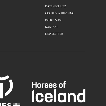
DATENSCHUTZ
COOKIES & TRACKING
IMPRESSUM
KONTAKT
NEWSLETTER