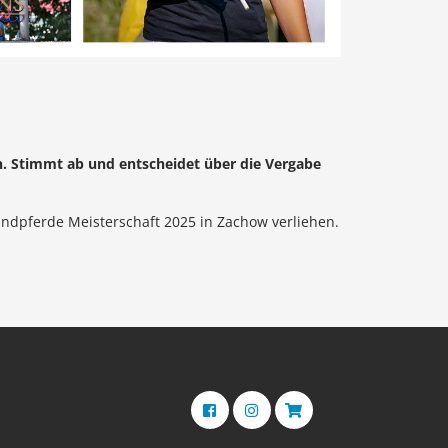
n. Stimmt ab und entscheidet über die Vergabe
andpferde Meisterschaft 2025 in Zachow verliehen.