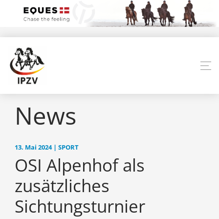
News
13. Mai 2024 | SPORT
OSI Alpenhof als
zusätzliches
Sichtungsturnier