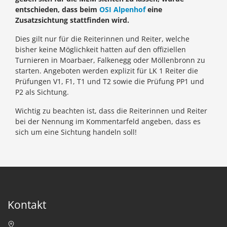
entschieden, dass beim
OSI Alpenhof
eine
Zusatzsichtung stattfinden wird.
Dies gilt nur für die Reiterinnen und Reiter, welche
bisher keine Möglichkeit hatten auf den offiziellen
Turnieren in Moarbaer, Falkenegg oder Möllenbronn zu
starten. Angeboten werden explizit für LK 1 Reiter die
Prüfungen V1, F1, T1 und T2 sowie die Prüfung PP1 und
P2 als Sichtung.
Wichtig zu beachten ist, dass die Reiterinnen und Reiter
bei der Nennung im Kommentarfeld angeben, dass es
sich um eine Sichtung handeln soll!
Kontakt