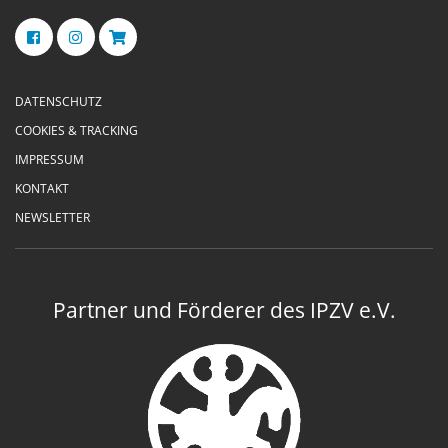
DATENSCHUTZ
COOKIES & TRACKING
IMPRESSUM
KONTAKT
NEWSLETTER
Partner und Förderer des IPZV e.V.