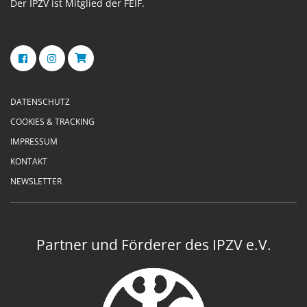
Der IPZV ist Mitglied der FEIF.
DATENSCHUTZ
COOKIES & TRACKING
IMPRESSUM
KONTAKT
NEWSLETTER
Partner und Förderer des IPZV e.V.