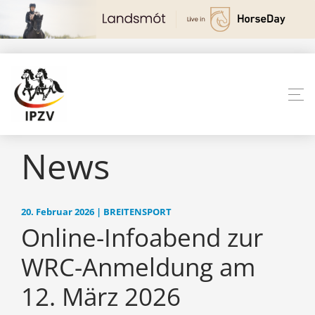
News
20. Februar 2026 | BREITENSPORT
Online-Infoabend zur
WRC-Anmeldung am
12. März 2026