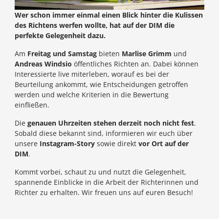
Wer schon immer einmal einen Blick hinter die Kulissen
des Richtens werfen wollte, hat auf der DIM die
perfekte Gelegenheit dazu.
Am
Freitag und Samstag
bieten
Marlise Grimm
und
Andreas Windsio
öffentliches Richten an. Dabei können
Interessierte live miterleben, worauf es bei der
Beurteilung ankommt, wie Entscheidungen getroffen
werden und welche Kriterien in die Bewertung
einfließen.
Die
genauen Uhrzeiten stehen derzeit noch nicht fest
.
Sobald diese bekannt sind, informieren wir euch über
unsere
Instagram-Story
sowie direkt
vor Ort auf der
DIM
.
Kommt vorbei, schaut zu und nutzt die Gelegenheit,
spannende Einblicke in die Arbeit der Richterinnen und
Richter zu erhalten. Wir freuen uns auf euren Besuch!