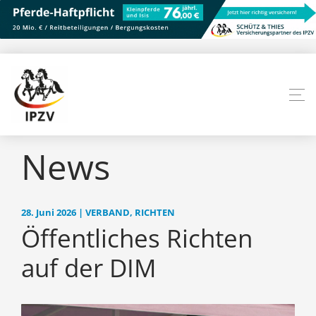
News
28. Juni 2026 | VERBAND, RICHTEN
Öffentliches Richten
auf der DIM