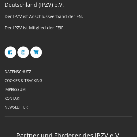
Deutschland (IPZV) e.V.
Der IPZV ist Anschlussverband der FN.
Der IPZV ist Mitglied der FEIF.
DATENSCHUTZ
COOKIES & TRACKING
IMPRESSUM
KONTAKT
NEWSLETTER
Partner und Förderer des IPZV e.V.