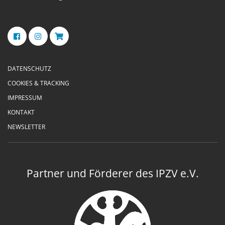
DATENSCHUTZ
COOKIES & TRACKING
IMPRESSUM
KONTAKT
NEWSLETTER
Partner und Förderer des IPZV e.V.