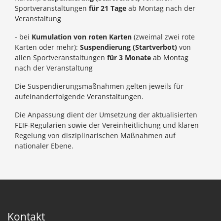
Sportveranstaltungen
für 21 Tage
ab Montag nach der
Veranstaltung
- bei
Kumulation von roten Karten
(zweimal zwei rote
Karten oder mehr):
Suspendierung (Startverbot)
von
allen Sportveranstaltungen
für 3 Monate
ab Montag
nach der Veranstaltung
Die Suspendierungsmaßnahmen gelten jeweils für
aufeinanderfolgende Veranstaltungen.
Die Anpassung dient der Umsetzung der aktualisierten
FEIF-Regularien sowie der Vereinheitlichung und klaren
Regelung von disziplinarischen Maßnahmen auf
nationaler Ebene.
Kontakt