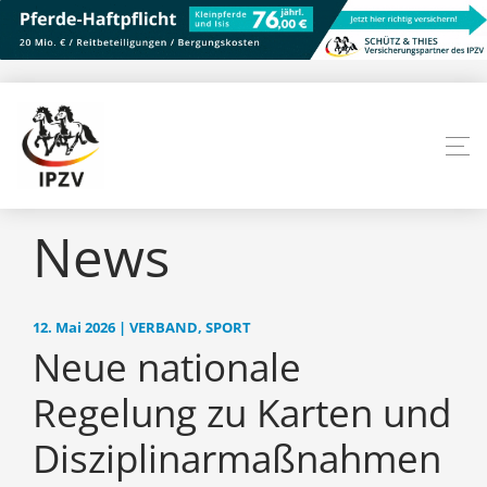
News
12. Mai 2026 | VERBAND, SPORT
Neue nationale
Regelung zu Karten und
Disziplinarmaßnahmen