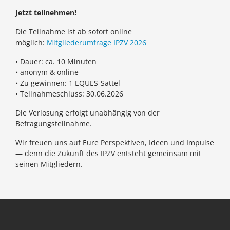
Jetzt teilnehmen!
Die Teilnahme ist ab sofort online
möglich:
Mitgliederumfrage IPZV 2026
• Dauer: ca. 10 Minuten
• anonym & online
• Zu gewinnen: 1 EQUES-Sattel
• Teilnahmeschluss: 30.06.2026
Die Verlosung erfolgt unabhängig von der
Befragungsteilnahme.
Wir freuen uns auf Eure Perspektiven, Ideen und Impulse
— denn die Zukunft des IPZV entsteht gemeinsam mit
seinen Mitgliedern.