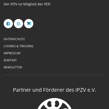
Der IPZV ist Mitglied der FEIF.
DATENSCHUTZ
COOKIES & TRACKING
IMPRESSUM
KONTAKT
NEWSLETTER
Partner und Förderer des IPZV e.V.