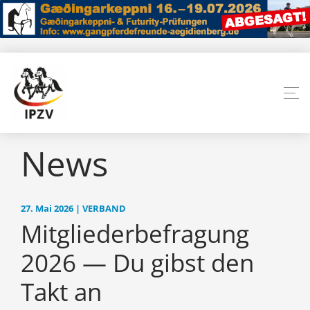
News
27. Mai 2026 | VERBAND
Mitgliederbefragung
2026 — Du gibst den
Takt an