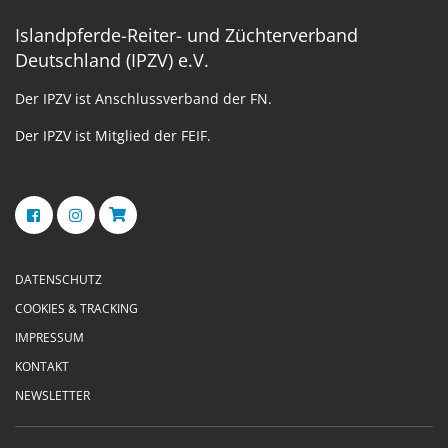
Islandpferde-Reiter- und Züchterverband
Deutschland (IPZV) e.V.
Der IPZV ist Anschlussverband der FN.
Der IPZV ist Mitglied der FEIF.
DATENSCHUTZ
COOKIES & TRACKING
IMPRESSUM
KONTAKT
NEWSLETTER