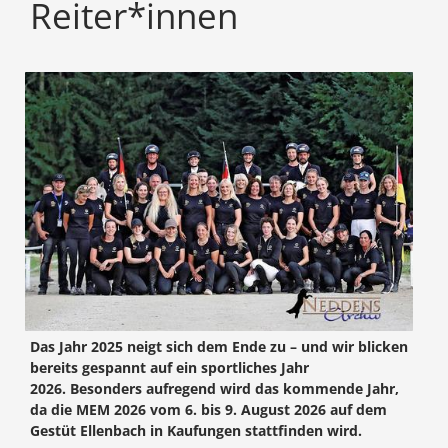
Reiter*innen
Das Jahr 2025 neigt sich dem Ende zu – und wir blicken
bereits gespannt auf ein sportliches Jahr
2026. Besonders aufregend wird das kommende Jahr,
da die MEM 2026 vom 6. bis 9. August 2026 auf dem
Gestüt Ellenbach in Kaufungen stattfinden wird.