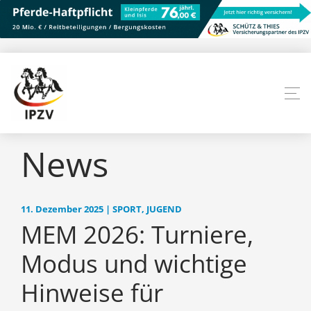
News
11. Dezember 2025 | SPORT, JUGEND
MEM 2026: Turniere,
Modus und wichtige
Hinweise für