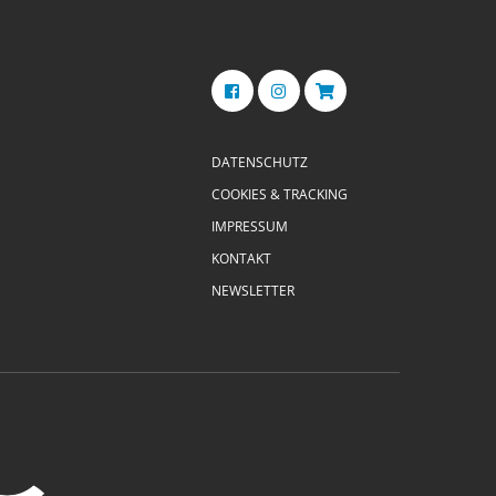
DATENSCHUTZ
COOKIES & TRACKING
IMPRESSUM
KONTAKT
NEWSLETTER