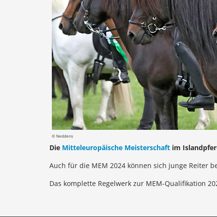
© Neddens
Die
Mitteleuropäische Meisterschaft
im Islandpfer
Auch für die MEM 2024 können sich junge Reiter be
Das komplette Regelwerk zur MEM-Qualifikation 202