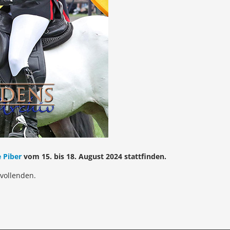
e Piber
vom 15. bis 18. August 2024 stattfinden.
vollenden.