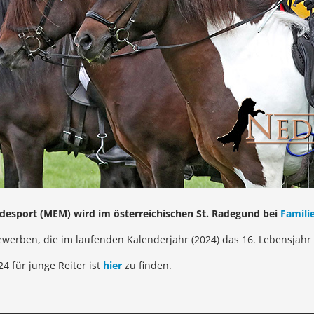
desport (MEM) wird im österreichischen St. Radegund bei
Famili
werben, die im laufenden Kalenderjahr (2024) das 16. Lebensjahr 
4 für junge Reiter ist
hier
zu finden.