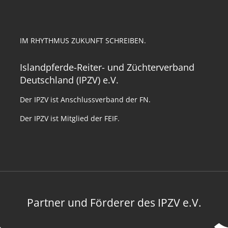
IM RHYTHMUS ZUKUNFT SCHREIBEN.
Islandpferde-Reiter- und Züchterverband
Deutschland (IPZV) e.V.
Der IPZV ist Anschlussverband der FN.
Der IPZV ist Mitglied der FEIF.
Partner und Förderer des IPZV e.V.