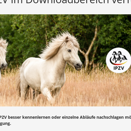
.IPZV besser kennenlernen oder einzelne Abläufe nachschlagen mö
gung.