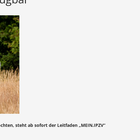
chten, steht ab sofort der Leitfaden „MEIN.IPZV“