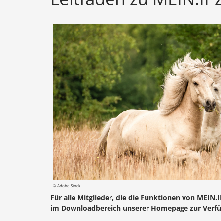
© Adobe Stock
Für alle Mitglieder, die die Funktionen von MEIN
im Downloadbereich unserer Homepage zur Verfü