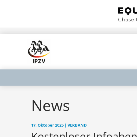
News
17. Oktober 2025 | VERBAND
Kostenloser Infoabe