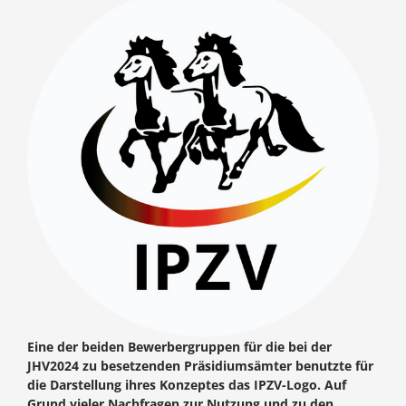
Eine der beiden Bewerbergruppen für die bei der
JHV2024 zu besetzenden Präsidiumsämter benutzte für
die Darstellung ihres Konzeptes das IPZV-Logo. Auf
Grund vieler Nachfragen zur Nutzung und zu den