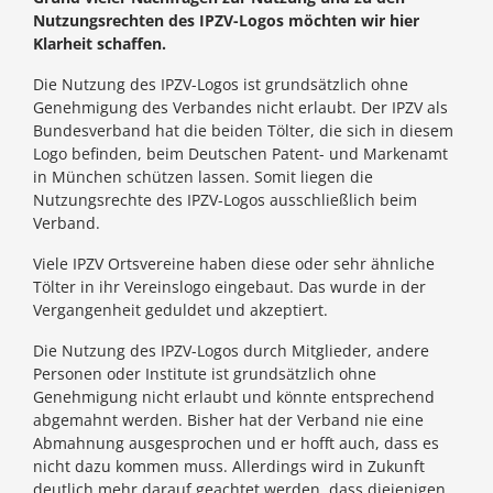
Nutzungsrechten des IPZV-Logos möchten wir hier
Klarheit schaffen.
Die Nutzung des IPZV-Logos ist grundsätzlich ohne
Genehmigung des Verbandes nicht erlaubt. Der IPZV als
Bundesverband hat die beiden Tölter, die sich in diesem
Logo befinden, beim Deutschen Patent- und Markenamt
in München schützen lassen. Somit liegen die
Nutzungsrechte des IPZV-Logos ausschließlich beim
Verband.
Viele IPZV Ortsvereine haben diese oder sehr ähnliche
Tölter in ihr Vereinslogo eingebaut. Das wurde in der
Vergangenheit geduldet und akzeptiert.
Die Nutzung des IPZV-Logos durch Mitglieder, andere
Personen oder Institute ist grundsätzlich ohne
Genehmigung nicht erlaubt und könnte entsprechend
abgemahnt werden. Bisher hat der Verband nie eine
Abmahnung ausgesprochen und er hofft auch, dass es
nicht dazu kommen muss. Allerdings wird in Zukunft
deutlich mehr darauf geachtet werden, dass diejenigen,