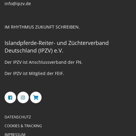
info@ipzv.de
IM RHYTHMUS ZUKUNFT SCHREIBEN.
Islandpferde-Reiter- und Züchterverband
Deutschland (IPZV) e.V.
Der IPZV ist Anschlussverband der FN.
Der IPZV ist Mitglied der FEIF.
DATENSCHUTZ
COOKIES & TRACKING
IMPRESSUM