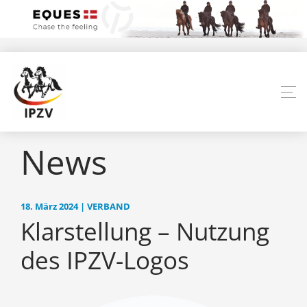
News
18. März 2024 | VERBAND
Klarstellung – Nutzung
des IPZV-Logos