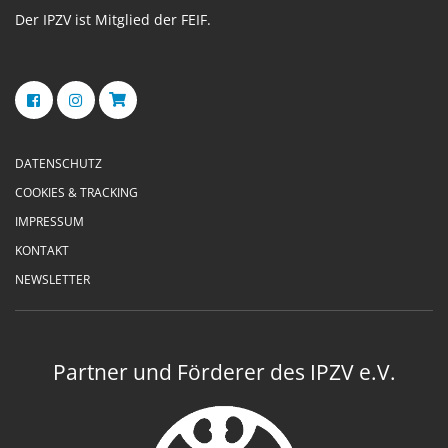
Der IPZV ist Mitglied der FEIF.
DATENSCHUTZ
COOKIES & TRACKING
IMPRESSUM
KONTAKT
NEWSLETTER
Partner und Förderer des IPZV e.V.