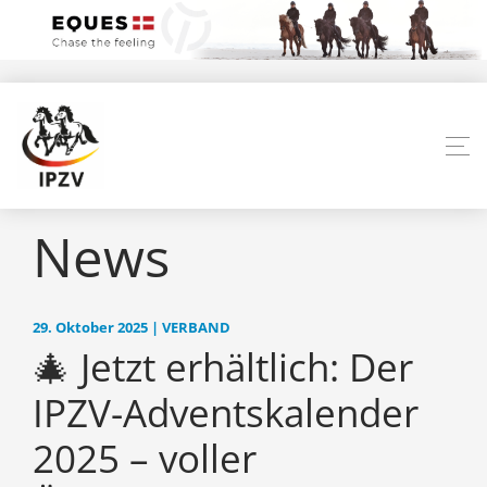
News
29. Oktober 2025 | VERBAND
🎄 Jetzt erhältlich: Der
IPZV-Adventskalender
2025 – voller