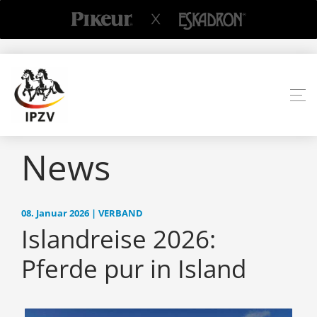
News
08. Januar 2026 | VERBAND
Islandreise 2026:
Pferde pur in Island