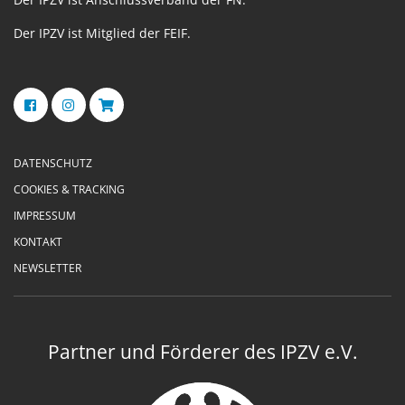
Der IPZV ist Mitglied der FEIF.
DATENSCHUTZ
COOKIES & TRACKING
IMPRESSUM
KONTAKT
NEWSLETTER
Partner und Förderer des IPZV e.V.