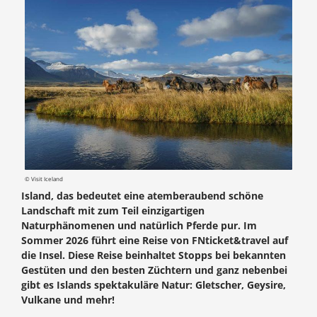
© Visit Iceland
Island, das bedeutet eine atemberaubend schöne
Landschaft mit zum Teil einzigartigen
Naturphänomenen und natürlich Pferde pur. Im
Sommer 2026 führt eine Reise von FNticket&travel auf
die Insel. Diese Reise beinhaltet Stopps bei bekannten
Gestüten und den besten Züchtern und ganz nebenbei
gibt es Islands spektakuläre Natur: Gletscher, Geysire,
Vulkane und mehr!