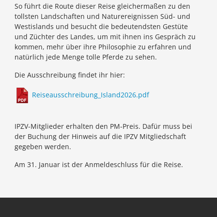
So führt die Route dieser Reise gleichermaßen zu den
tollsten Landschaften und Naturereignissen Süd- und
Westislands und besucht die bedeutendsten Gestüte
und Züchter des Landes, um mit ihnen ins Gespräch zu
kommen, mehr über ihre Philosophie zu erfahren und
natürlich jede Menge tolle Pferde zu sehen.
Die Ausschreibung findet ihr hier:
Reiseausschreibung_Island2026.pdf
IPZV-Mitglieder erhalten den PM-Preis. Dafür muss bei
der Buchung der Hinweis auf die IPZV Mitgliedschaft
gegeben werden.
Am 31. Januar ist der Anmeldeschluss für die Reise.