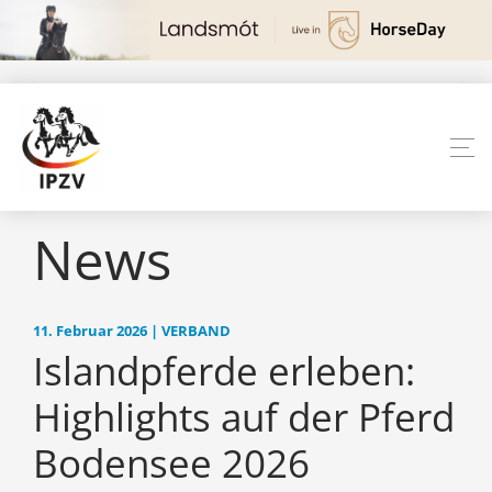
News
11. Februar 2026 | VERBAND
Islandpferde erleben:
Highlights auf der Pferd
Bodensee 2026