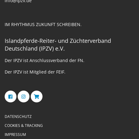
info@ipzv.de
IM RHYTHMUS ZUKUNFT SCHREIBEN.
Islandpferde-Reiter- und Züchterverband
Deutschland (IPZV) e.V.
Der IPZV ist Anschlussverband der FN.
Der IPZV ist Mitglied der FEIF.
DATENSCHUTZ
COOKIES & TRACKING
IMPRESSUM