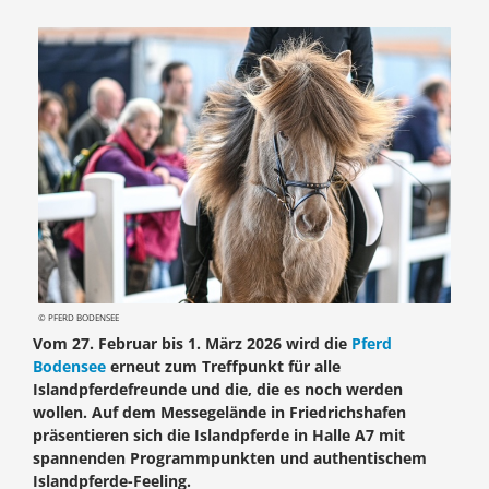
© PFERD BODENSEE
Vom 27. Februar bis 1. März 2026 wird die
Pferd
Bodensee
erneut zum Treffpunkt für alle
Islandpferdefreunde und die, die es noch werden
wollen. Auf dem Messegelände in Friedrichshafen
präsentieren sich die Islandpferde in Halle A7 mit
spannenden Programmpunkten und authentischem
Islandpferde-Feeling.