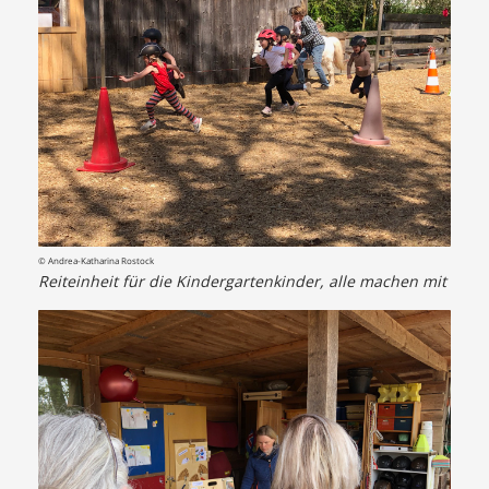
© Andrea-Katharina Rostock
Reiteinheit für die Kindergartenkinder, alle machen mit