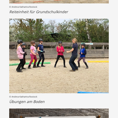
© Andrea-Katharina Rostock
Reiteinheit für Grundschulkinder
© Andrea-Katharina Rostock
Übungen am Boden