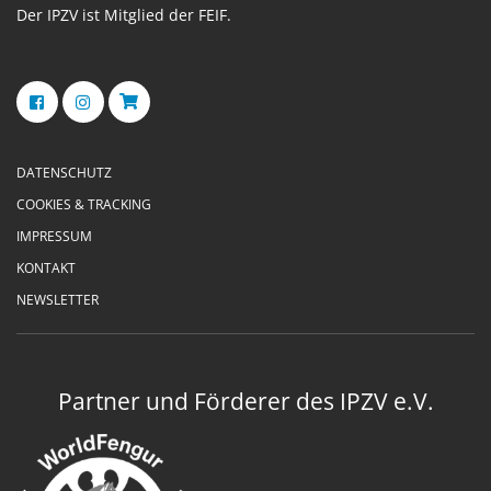
Der IPZV ist Mitglied der FEIF.
DATENSCHUTZ
COOKIES & TRACKING
IMPRESSUM
KONTAKT
NEWSLETTER
Partner und Förderer des IPZV e.V.