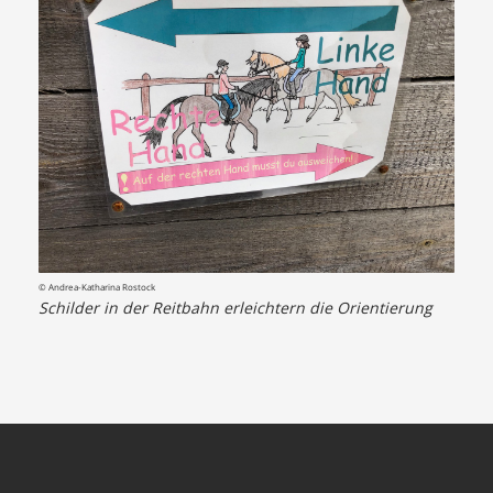
© Andrea-Katharina Rostock
Schilder in der Reitbahn erleichtern die Orientierung