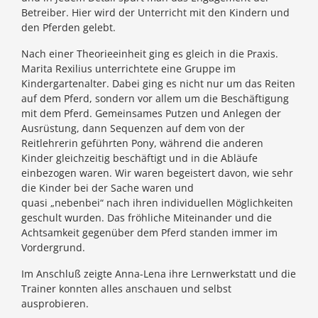
Betreiber. Hier wird der Unterricht mit den Kindern und
den Pferden gelebt.
Nach einer Theorieeinheit ging es gleich in die Praxis.
Marita Rexilius unterrichtete eine Gruppe im
Kindergartenalter. Dabei ging es nicht nur um das Reiten
auf dem Pferd, sondern vor allem um die Beschäftigung
mit dem Pferd. Gemeinsames Putzen und Anlegen der
Ausrüstung, dann Sequenzen auf dem von der
Reitlehrerin geführten Pony, während die anderen
Kinder gleichzeitig beschäftigt und in die Abläufe
einbezogen waren. Wir waren begeistert davon, wie sehr
die Kinder bei der Sache waren und
quasi „nebenbei“ nach ihren individuellen Möglichkeiten
geschult wurden. Das fröhliche Miteinander und die
Achtsamkeit gegenüber dem Pferd standen immer im
Vordergrund.
Im Anschluß zeigte Anna-Lena ihre Lernwerkstatt und die
Trainer konnten alles anschauen und selbst
ausprobieren.