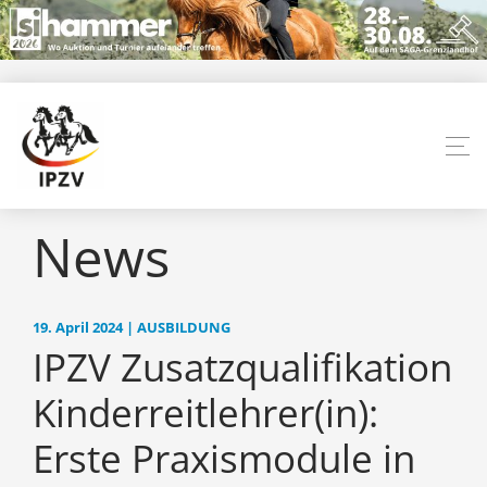
News
19. April 2024 | AUSBILDUNG
IPZV Zusatzqualifikation
Kinderreitlehrer(in):
Erste Praxismodule in