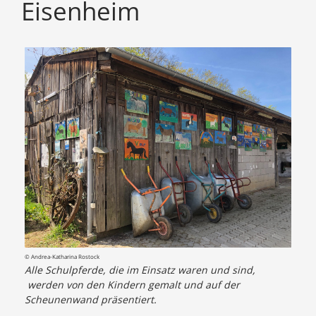
Eisenheim
© Andrea-Katharina Rostock
Alle Schulpferde, die im Einsatz waren und sind,
werden von den Kindern gemalt und auf der
Scheunenwand präsentiert.