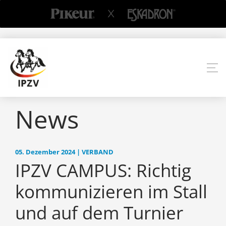
News
05. Dezember 2024 | VERBAND
IPZV CAMPUS: Richtig
kommunizieren im Stall
und auf dem Turnier