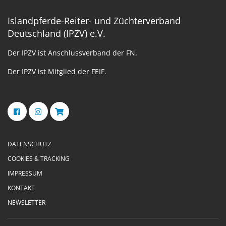
Islandpferde-Reiter- und Züchterverband
Deutschland (IPZV) e.V.
Der IPZV ist Anschlussverband der FN.
Der IPZV ist Mitglied der FEIF.
DATENSCHUTZ
COOKIES & TRACKING
IMPRESSUM
KONTAKT
NEWSLETTER