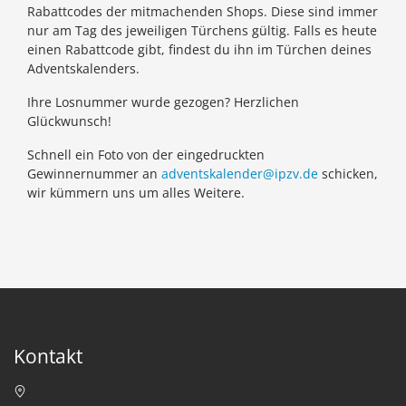
Rabattcodes der mitmachenden Shops. Diese sind immer
nur am Tag des jeweiligen Türchens gültig. Falls es heute
einen Rabattcode gibt, findest du ihn im Türchen deines
Adventskalenders.
Ihre Losnummer wurde gezogen? Herzlichen
Glückwunsch!
Schnell ein Foto von der eingedruckten
Gewinnernummer an
adventskalender@ipzv.de
schicken,
wir kümmern uns um alles Weitere.
Kontakt