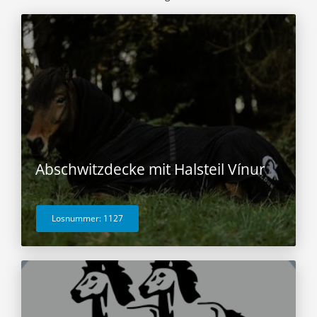
Abschwitzdecke mit Halsteil Vínur
Losnummer: 1127