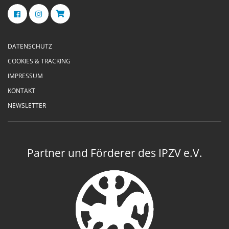
DATENSCHUTZ
COOKIES & TRACKING
IMPRESSUM
KONTAKT
NEWSLETTER
Partner und Förderer des IPZV e.V.