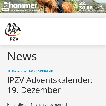
News
19. Dezember 2024 | VERBAND
IPZV Adventskalender:
19. Dezember
Hinter diesem Türchen verbergen sich...