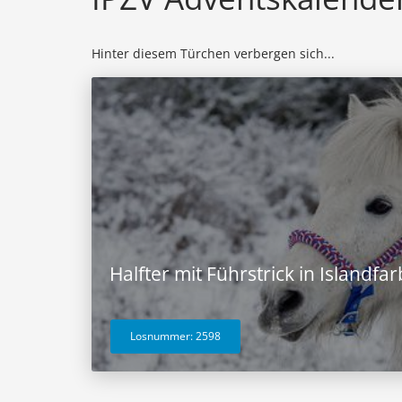
Hinter diesem Türchen verbergen sich...
Halfter mit Führstrick in Islandf
Losnummer: 2598