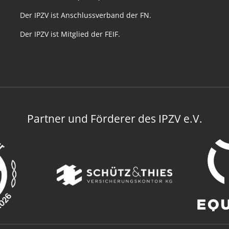
Der IPZV ist Anschlussverband der FN.
Der IPZV ist Mitglied der FEIF.
Partner und Förderer des IPZV e.V.