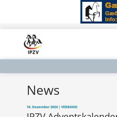
News
10. Dezember 2024 | VERBAND
IPZV Adventskalende