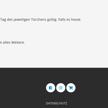
 des jeweiligen Türchens gültig. Falls es heute
 alles Weitere.
DATENSCHUTZ