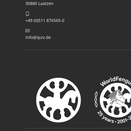
30880 Laatzen
+49 (0)511 876565-0
info@ipzv.de