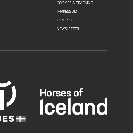
COOKIES & TRACKING
IMPRESSUM
KONTAKT
NEWSLETTER