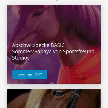
Abschwitzdecke BASIC
Sommer/Papaya von Sportsfreund
Studios
Losnummer: 2047