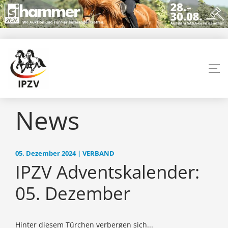
News
05. Dezember 2024 | VERBAND
IPZV Adventskalender:
05. Dezember
Hinter diesem Türchen verbergen sich...