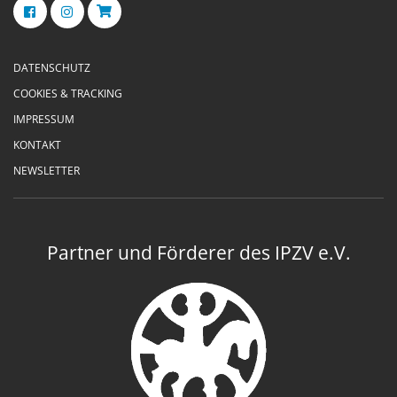
DATENSCHUTZ
COOKIES & TRACKING
IMPRESSUM
KONTAKT
NEWSLETTER
Partner und Förderer des IPZV e.V.