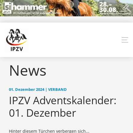
News
01. Dezember 2024 | VERBAND
IPZV Adventskalender:
01. Dezember
Hinter diesem Türchen verbergen sich...