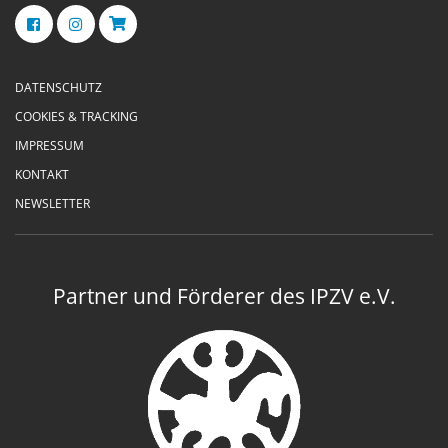
DATENSCHUTZ
COOKIES & TRACKING
IMPRESSUM
KONTAKT
NEWSLETTER
Partner und Förderer des IPZV e.V.