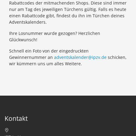
Rabattcodes der mitmachenden Shops. Diese sind immer
nur am Tag des jeweiligen Türchens gültig. Falls es heute
einen Rabattcode gibt, findest du ihn im Türchen deines
Adventskalenders.
Ihre Losnummer wurde gezogen? Herzlichen
Glückwunsch!
Schnell ein Foto von der eingedruckten
Gewinnernummer an
adventskalender@ipzv.de
schicken,
wir kümmern uns um alles Weitere.
Kontakt