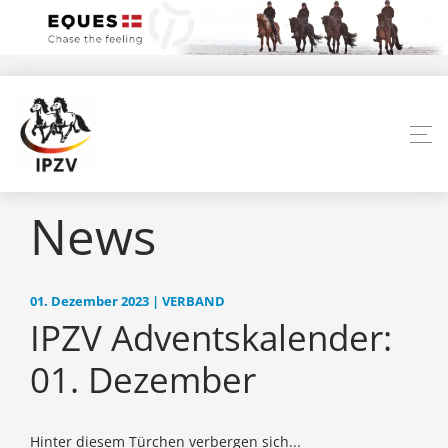
News
01. Dezember 2023 | VERBAND
IPZV Adventskalender:
01. Dezember
Hinter diesem Türchen verbergen sich...