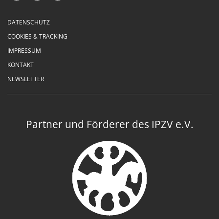
DATENSCHUTZ
COOKIES & TRACKING
IMPRESSUM
KONTAKT
NEWSLETTER
Partner und Förderer des IPZV e.V.