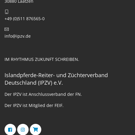
30880 Laatzen
+49 (0)511 876565-0
info@ipzv.de
IM RHYTHMUS ZUKUNFT SCHREIBEN.
Islandpferde-Reiter- und Züchterverband
Deutschland (IPZV) e.V.
Der IPZV ist Anschlussverband der FN.
Der IPZV ist Mitglied der FEIF.