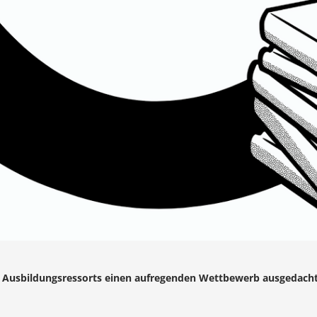
 Ausbildungsressorts einen aufregenden Wettbewerb ausgedacht -