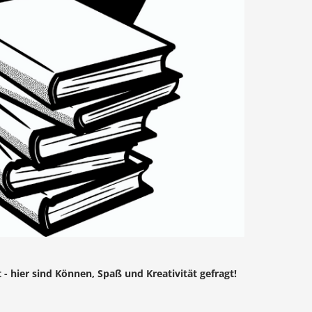
 hier sind Können, Spaß und Kreativität gefragt!