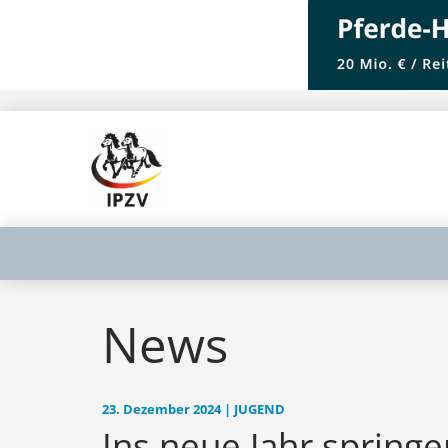
News
23. Dezember 2024 | JUGEND
Ins neue Jahr spring