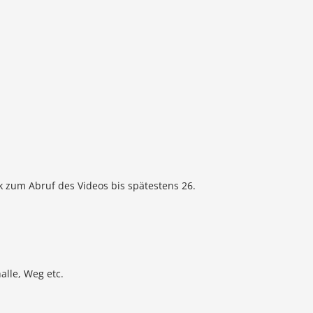
k zum Abruf des Videos bis spätestens 26.
alle, Weg etc.