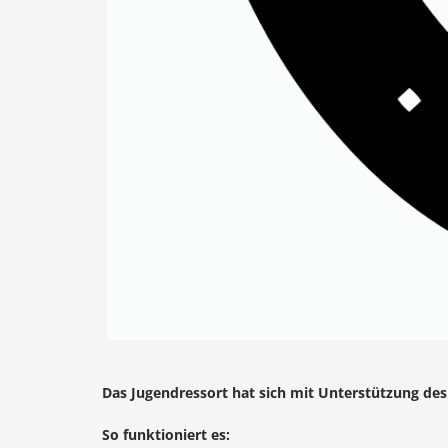
Das Jugendressort hat sich mit Unterstützung des
So funktioniert es: