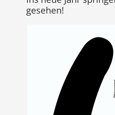
gesehen!