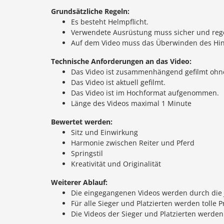
Grundsätzliche Regeln:
Es besteht Helmpflicht.
Verwendete Ausrüstung muss sicher und rege
Auf dem Video muss das Überwinden des Hinde
Technische Anforderungen an das Video:
Das Video ist zusammenhängend gefilmt ohne
Das Video ist aktuell gefilmt.
Das Video ist im Hochformat aufgenommen.
Länge des Videos maximal 1 Minute
Bewertet werden:
Sitz und Einwirkung
Harmonie zwischen Reiter und Pferd
Springstil
Kreativität und Originalität
Weiterer Ablauf:
Die eingegangenen Videos werden durch die J
Für alle Sieger und Platzierten werden tolle P
Die Videos der Sieger und Platzierten werden 