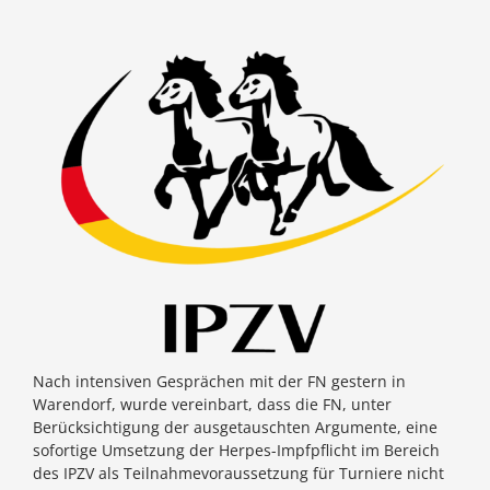
Nach intensiven Gesprächen mit der FN gestern in
Warendorf, wurde vereinbart, dass die FN, unter
Berücksichtigung der ausgetauschten Argumente, eine
sofortige Umsetzung der Herpes-Impfpflicht im Bereich
des IPZV als Teilnahmevoraussetzung für Turniere nicht