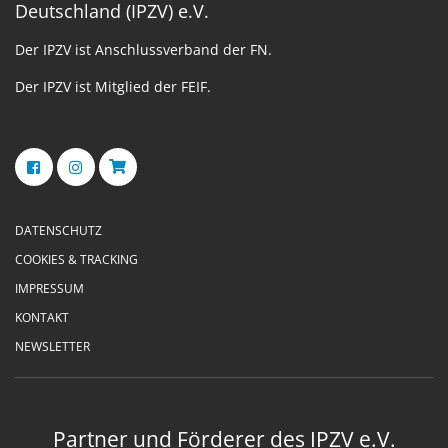
Deutschland (IPZV) e.V.
Der IPZV ist Anschlussverband der FN.
Der IPZV ist Mitglied der FEIF.
DATENSCHUTZ
COOKIES & TRACKING
IMPRESSUM
KONTAKT
NEWSLETTER
Partner und Förderer des IPZV e.V.