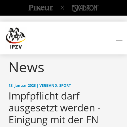
News
13. Januar 2023 | VERBAND, SPORT
Impfpflicht darf
ausgesetzt werden -
Einigung mit der FN