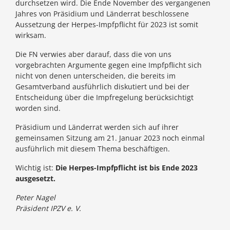
durchsetzen wird. Die Ende November des vergangenen
Jahres von Präsidium und Länderrat beschlossene
Aussetzung der Herpes-Impfpflicht für 2023 ist somit
wirksam.
Die FN verwies aber darauf, dass die von uns
vorgebrachten Argumente gegen eine Impfpflicht sich
nicht von denen unterscheiden, die bereits im
Gesamtverband ausführlich diskutiert und bei der
Entscheidung über die Impfregelung berücksichtigt
worden sind.
Präsidium und Länderrat werden sich auf ihrer
gemeinsamen Sitzung am 21. Januar 2023 noch einmal
ausführlich mit diesem Thema beschäftigen.
Wichtig ist:
Die Herpes-Impfpflicht ist bis Ende 2023
ausgesetzt.
Peter Nagel
Präsident IPZV e. V.