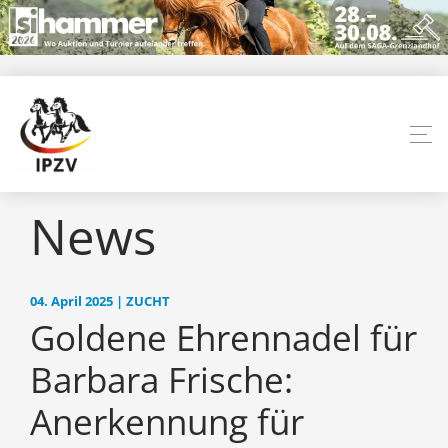
News
04. April 2025 | ZUCHT
Goldene Ehrennadel für
Barbara Frische:
Anerkennung für