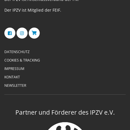
Der IPZV ist Mitglied der FEIF.
DATENSCHUTZ
COOKIES & TRACKING
IMPRESSUM
KONTAKT
NEWSLETTER
Partner und Förderer des IPZV e.V.