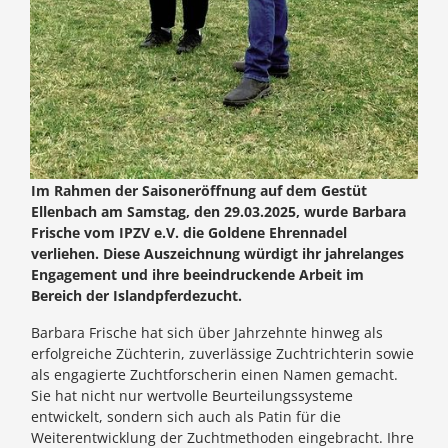
Im Rahmen der Saisoneröffnung auf dem Gestüt
Ellenbach am Samstag, den 29.03.2025, wurde Barbara
Frische vom IPZV e.V. die Goldene Ehrennadel
verliehen. Diese Auszeichnung würdigt ihr jahrelanges
Engagement und ihre beeindruckende Arbeit im
Bereich der Islandpferdezucht.
Barbara Frische hat sich über Jahrzehnte hinweg als
erfolgreiche Züchterin, zuverlässige Zuchtrichterin sowie
als engagierte Zuchtforscherin einen Namen gemacht.
Sie hat nicht nur wertvolle Beurteilungssysteme
entwickelt, sondern sich auch als Patin für die
Weiterentwicklung der Zuchtmethoden eingebracht. Ihre