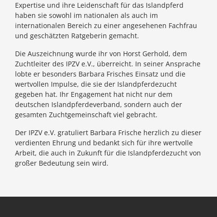
Expertise und ihre Leidenschaft für das Islandpferd
haben sie sowohl im nationalen als auch im
internationalen Bereich zu einer angesehenen Fachfrau
und geschätzten Ratgeberin gemacht.
Die Auszeichnung wurde ihr von Horst Gerhold, dem
Zuchtleiter des IPZV e.V., überreicht. In seiner Ansprache
lobte er besonders Barbara Frisches Einsatz und die
wertvollen Impulse, die sie der Islandpferdezucht
gegeben hat. Ihr Engagement hat nicht nur dem
deutschen Islandpferdeverband, sondern auch der
gesamten Zuchtgemeinschaft viel gebracht.
Der IPZV e.V. gratuliert Barbara Frische herzlich zu dieser
verdienten Ehrung und bedankt sich für ihre wertvolle
Arbeit, die auch in Zukunft für die Islandpferdezucht von
großer Bedeutung sein wird.