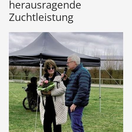
herausragende
Zuchtleistung